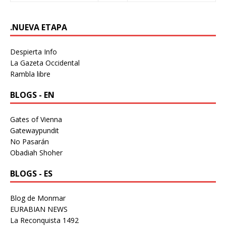
.NUEVA ETAPA
Despierta Info
La Gazeta Occidental
Rambla libre
BLOGS - EN
Gates of Vienna
Gatewaypundit
No Pasarán
Obadiah Shoher
BLOGS - ES
Blog de Monmar
EURABIAN NEWS
La Reconquista 1492