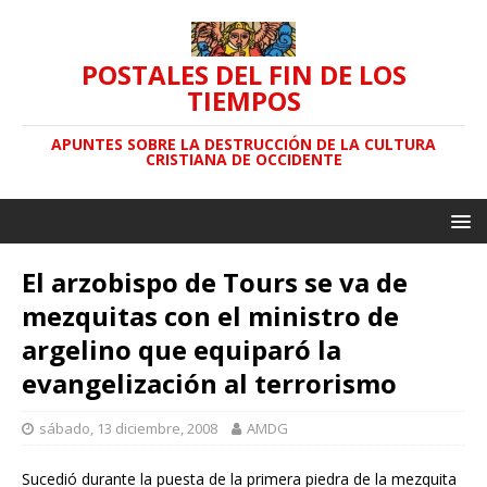
POSTALES DEL FIN DE LOS
TIEMPOS
APUNTES SOBRE LA DESTRUCCIÓN DE LA CULTURA
CRISTIANA DE OCCIDENTE
El arzobispo de Tours se va de
mezquitas con el ministro de
argelino que equiparó la
evangelización al terrorismo
sábado, 13 diciembre, 2008
AMDG
Sucedió durante la puesta de la primera piedra de la mezquita