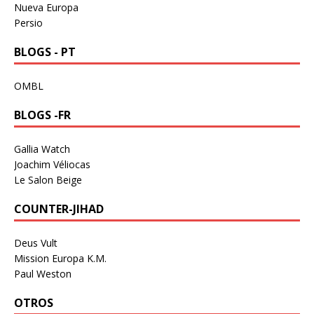
Nueva Europa
Persio
BLOGS - PT
OMBL
BLOGS -FR
Gallia Watch
Joachim Véliocas
Le Salon Beige
COUNTER-JIHAD
Deus Vult
Mission Europa K.M.
Paul Weston
OTROS