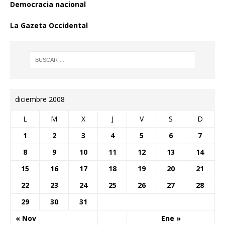
Democracia nacional
La Gazeta Occidental
diciembre 2008
L
M
X
J
V
S
D
1
2
3
4
5
6
7
8
9
10
11
12
13
14
15
16
17
18
19
20
21
22
23
24
25
26
27
28
29
30
31
« Nov
Ene »