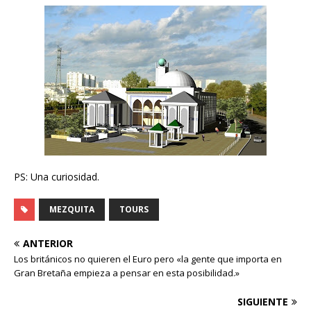
PS: Una curiosidad.
MEZQUITA
TOURS
ANTERIOR
Los británicos no quieren el Euro pero «la gente que importa en
Gran Bretaña empieza a pensar en esta posibilidad.»
SIGUIENTE