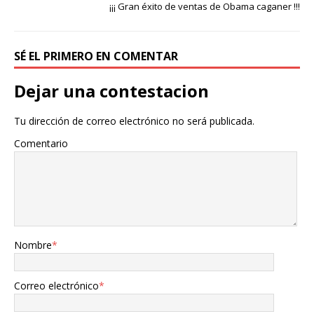
¡¡¡ Gran éxito de ventas de Obama caganer !!!
SÉ EL PRIMERO EN COMENTAR
Dejar una contestacion
Tu dirección de correo electrónico no será publicada.
Comentario
Nombre
*
Correo electrónico
*