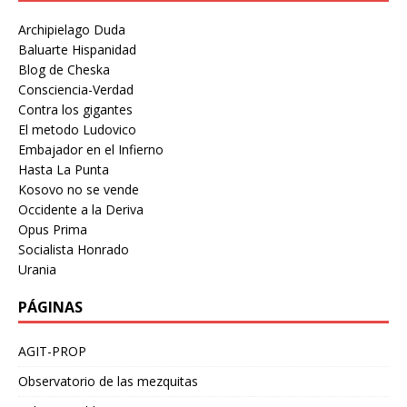
Archipielago Duda
Baluarte Hispanidad
Blog de Cheska
Consciencia-Verdad
Contra los gigantes
El metodo Ludovico
Embajador en el Infierno
Hasta La Punta
Kosovo no se vende
Occidente a la Deriva
Opus Prima
Socialista Honrado
Urania
PÁGINAS
AGIT-PROP
Observatorio de las mezquitas