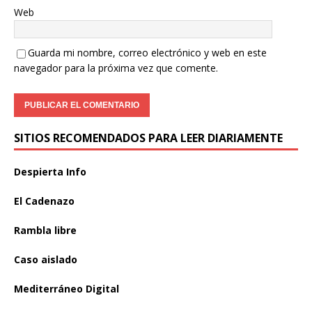
Web
Guarda mi nombre, correo electrónico y web en este
navegador para la próxima vez que comente.
SITIOS RECOMENDADOS PARA LEER DIARIAMENTE
Despierta Info
El Cadenazo
Rambla libre
Caso aislado
Mediterráneo Digital