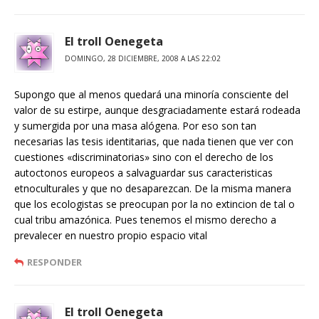
El troll Oenegeta
DOMINGO, 28 DICIEMBRE, 2008 A LAS 22:02
Supongo que al menos quedará una minoría consciente del
valor de su estirpe, aunque desgraciadamente estará rodeada
y sumergida por una masa alógena. Por eso son tan
necesarias las tesis identitarias, que nada tienen que ver con
cuestiones «discriminatorias» sino con el derecho de los
autoctonos europeos a salvaguardar sus caracteristicas
etnoculturales y que no desaparezcan. De la misma manera
que los ecologistas se preocupan por la no extincion de tal o
cual tribu amazónica. Pues tenemos el mismo derecho a
prevalecer en nuestro propio espacio vital
RESPONDER
El troll Oenegeta