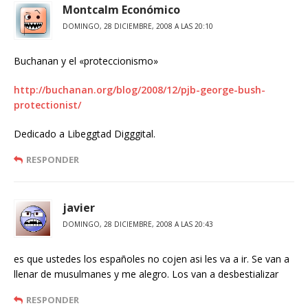
Montcalm Económico
DOMINGO, 28 DICIEMBRE, 2008 A LAS 20:10
Buchanan y el «proteccionismo»
http://buchanan.org/blog/2008/12/pjb-george-bush-
protectionist/
Dedicado a Libeggtad Digggital.
RESPONDER
javier
DOMINGO, 28 DICIEMBRE, 2008 A LAS 20:43
es que ustedes los españoles no cojen asi les va a ir. Se van a
llenar de musulmanes y me alegro. Los van a desbestializar
RESPONDER