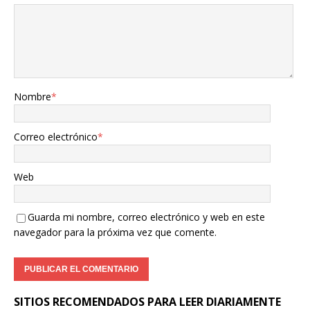
Nombre
*
Correo electrónico
*
Web
Guarda mi nombre, correo electrónico y web en este
navegador para la próxima vez que comente.
SITIOS RECOMENDADOS PARA LEER DIARIAMENTE