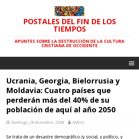
POSTALES DEL FIN DE LOS
TIEMPOS
APUNTES SOBRE LA DESTRUCCIÓN DE LA CULTURA
CRISTIANA DE OCCIDENTE
Ucrania, Georgia, Bielorrusia y
Moldavia: Cuatro países que
perderán más del 40% de su
población de aquí al año 2050
domingo, 28 diciembre, 2008
AMDG
Se trata de un desastre demográfico (y social, y político, y