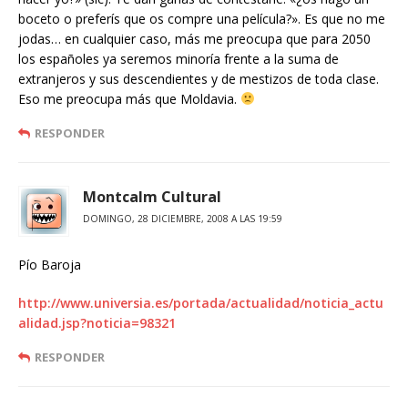
boceto o preferís que os compre una película?». Es que no me
jodas… en cualquier caso, más me preocupa que para 2050
los españoles ya seremos minoría frente a la suma de
extranjeros y sus descendientes y de mestizos de toda clase.
Eso me preocupa más que Moldavia.
RESPONDER
Montcalm Cultural
DOMINGO, 28 DICIEMBRE, 2008 A LAS 19:59
Pío Baroja
http://www.universia.es/portada/actualidad/noticia_actu
alidad.jsp?noticia=98321
RESPONDER