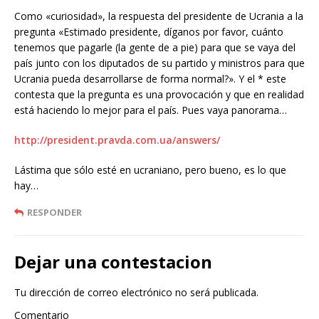
Como «curiosidad», la respuesta del presidente de Ucrania a la
pregunta «Estimado presidente, díganos por favor, cuánto
tenemos que pagarle (la gente de a pie) para que se vaya del
país junto con los diputados de su partido y ministros para que
Ucrania pueda desarrollarse de forma normal?». Y el * este
contesta que la pregunta es una provocación y que en realidad
está haciendo lo mejor para el país. Pues vaya panorama…
http://president.pravda.com.ua/answers/
Lástima que sólo esté en ucraniano, pero bueno, es lo que
hay…
RESPONDER
Dejar una contestacion
Tu dirección de correo electrónico no será publicada.
Comentario