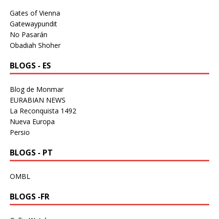
Gates of Vienna
Gatewaypundit
No Pasarán
Obadiah Shoher
BLOGS - ES
Blog de Monmar
EURABIAN NEWS
La Reconquista 1492
Nueva Europa
Persio
BLOGS - PT
OMBL
BLOGS -FR