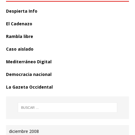
Despierta Info
El Cadenazo
Rambla libre
Caso aislado
Mediterráneo Digital
Democracia nacional
La Gazeta Occidental
diciembre 2008