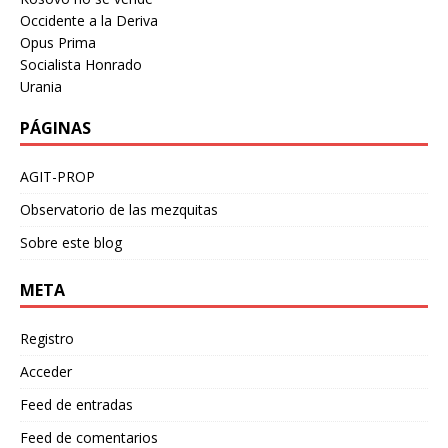
Occidente a la Deriva
Opus Prima
Socialista Honrado
Urania
PÁGINAS
AGIT-PROP
Observatorio de las mezquitas
Sobre este blog
META
Registro
Acceder
Feed de entradas
Feed de comentarios