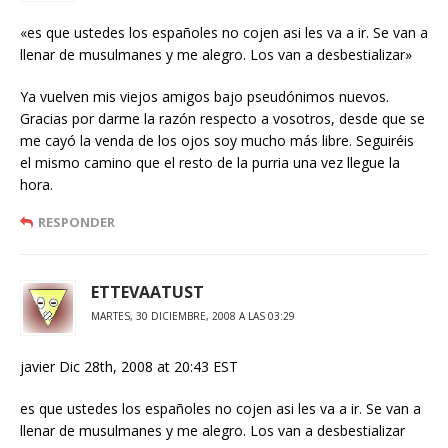
«es que ustedes los españoles no cojen asi les va a ir. Se van a
llenar de musulmanes y me alegro. Los van a desbestializar»
Ya vuelven mis viejos amigos bajo pseudónimos nuevos.
Gracias por darme la razón respecto a vosotros, desde que se
me cayó la venda de los ojos soy mucho más libre. Seguiréis
el mismo camino que el resto de la purria una vez llegue la
hora.
RESPONDER
ETTEVAATUST
MARTES, 30 DICIEMBRE, 2008 A LAS 03:29
javier Dic 28th, 2008 at 20:43 EST
es que ustedes los españoles no cojen asi les va a ir. Se van a
llenar de musulmanes y me alegro. Los van a desbestializar