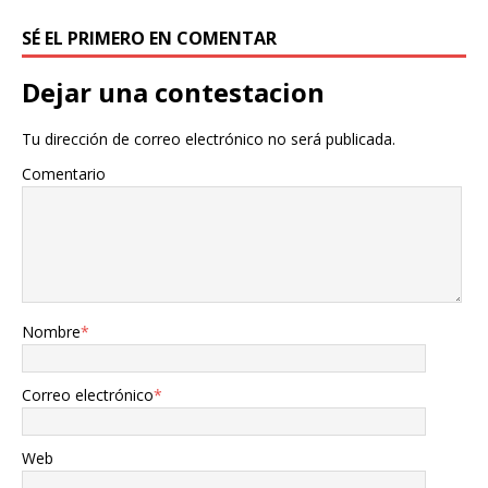
SÉ EL PRIMERO EN COMENTAR
Dejar una contestacion
Tu dirección de correo electrónico no será publicada.
Comentario
Nombre
*
Correo electrónico
*
Web