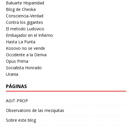
Baluarte Hispanidad
Blog de Cheska
Consciencia-Verdad
Contra los gigantes
El metodo Ludovico
Embajador en el Infierno
Hasta La Punta
Kosovo no se vende
Occidente a la Deriva
Opus Prima
Socialista Honrado
Urania
PÁGINAS
AGIT-PROP
Observatorio de las mezquitas
Sobre este blog