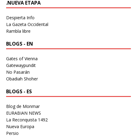
.NUEVA ETAPA
Despierta Info
La Gazeta Occidental
Rambla libre
BLOGS - EN
Gates of Vienna
Gatewaypundit
No Pasarán
Obadiah Shoher
BLOGS - ES
Blog de Monmar
EURABIAN NEWS
La Reconquista 1492
Nueva Europa
Persio