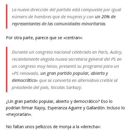
La nueva dirección del partido está compuesta por igual
número de hombres que de mujeres y con
un 20% de
representantes de las comunidades minoritarias
.
Por otra parte, parece que se «centran»:
Durante un congreso nacional celebrado en París, Aubry,
recientemente elegida nueva secretaria general del PS en
un congreso muy tenso, presentó su programa para un
«PS renovado,
un gran partido popular, abierto y
democrático
» que se convierta en alternativa creíble al
presidente del país, Nicolas Sarkozy.
¿Un gran partido popular, abierto y democrático? Eso lo
podrían firmar Rajoy, Esperanza Aguirre y Gallardón. Incluso lo
«mejorarían».
No faltan unos pellizcos de monja a la «derecha»: