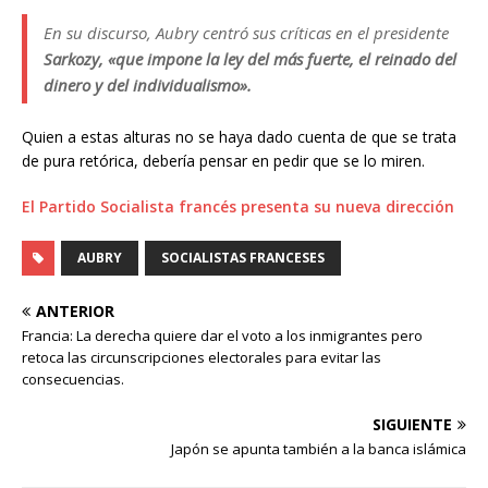
En su discurso, Aubry centró sus críticas en el presidente
Sarkozy, «que impone la ley del más fuerte, el reinado del
dinero y del individualismo».
Quien a estas alturas no se haya dado cuenta de que se trata
de pura retórica, debería pensar en pedir que se lo miren.
El Partido Socialista francés presenta su nueva dirección
AUBRY
SOCIALISTAS FRANCESES
ANTERIOR
Francia: La derecha quiere dar el voto a los inmigrantes pero
retoca las circunscripciones electorales para evitar las
consecuencias.
SIGUIENTE
Japón se apunta también a la banca islámica