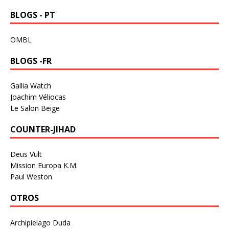
BLOGS - PT
OMBL
BLOGS -FR
Gallia Watch
Joachim Véliocas
Le Salon Beige
COUNTER-JIHAD
Deus Vult
Mission Europa K.M.
Paul Weston
OTROS
Archipielago Duda