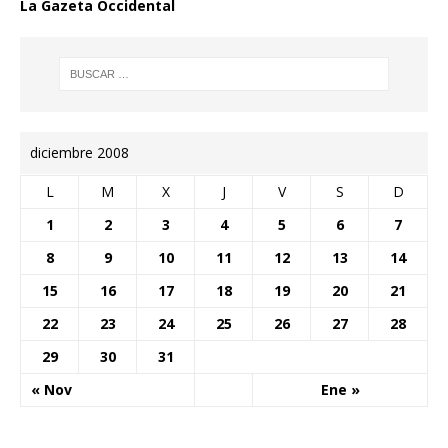
La Gazeta Occidental
diciembre 2008
L
M
X
J
V
S
D
1
2
3
4
5
6
7
8
9
10
11
12
13
14
15
16
17
18
19
20
21
22
23
24
25
26
27
28
29
30
31
« Nov
Ene »