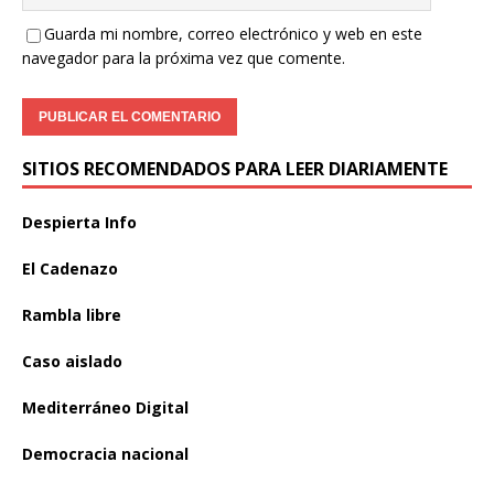
Guarda mi nombre, correo electrónico y web en este
navegador para la próxima vez que comente.
SITIOS RECOMENDADOS PARA LEER DIARIAMENTE
Despierta Info
El Cadenazo
Rambla libre
Caso aislado
Mediterráneo Digital
Democracia nacional