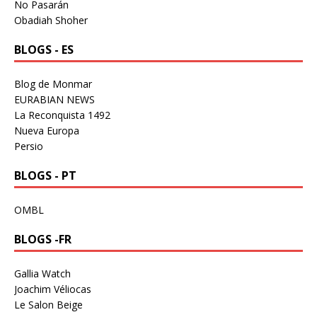
No Pasarán
Obadiah Shoher
BLOGS - ES
Blog de Monmar
EURABIAN NEWS
La Reconquista 1492
Nueva Europa
Persio
BLOGS - PT
OMBL
BLOGS -FR
Gallia Watch
Joachim Véliocas
Le Salon Beige