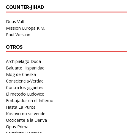
COUNTER-JIHAD
Deus Vult
Mission Europa K.M.
Paul Weston
OTROS
Archipielago Duda
Baluarte Hispanidad
Blog de Cheska
Consciencia-Verdad
Contra los gigantes
El metodo Ludovico
Embajador en el Infierno
Hasta La Punta
Kosovo no se vende
Occidente a la Deriva
Opus Prima