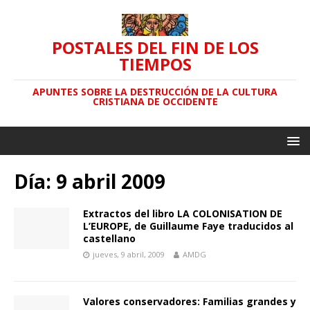
POSTALES DEL FIN DE LOS
TIEMPOS
APUNTES SOBRE LA DESTRUCCIÓN DE LA CULTURA
CRISTIANA DE OCCIDENTE
Día: 9 abril 2009
Extractos del libro LA COLONISATION DE
L’EUROPE, de Guillaume Faye traducidos al
castellano
jueves, 9 abril, 2009
AMDG
Valores conservadores: Familias grandes y