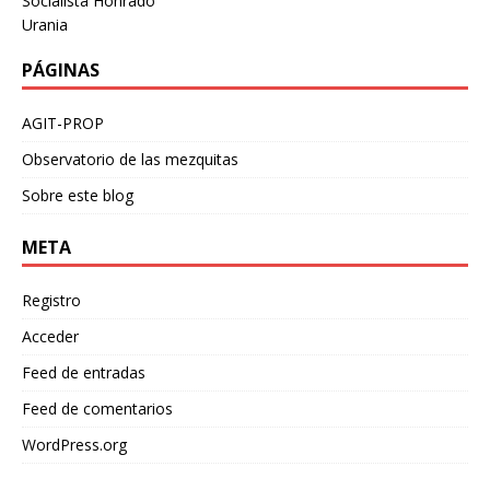
Socialista Honrado
Urania
PÁGINAS
AGIT-PROP
Observatorio de las mezquitas
Sobre este blog
META
Registro
Acceder
Feed de entradas
Feed de comentarios
WordPress.org