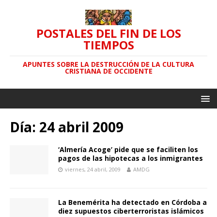
POSTALES DEL FIN DE LOS
TIEMPOS
APUNTES SOBRE LA DESTRUCCIÓN DE LA CULTURA
CRISTIANA DE OCCIDENTE
Día: 24 abril 2009
‘Almería Acoge’ pide que se faciliten los
pagos de las hipotecas a los inmigrantes
viernes, 24 abril, 2009
AMDG
La Benemérita ha detectado en Córdoba a
diez supuestos ciberterroristas islámicos