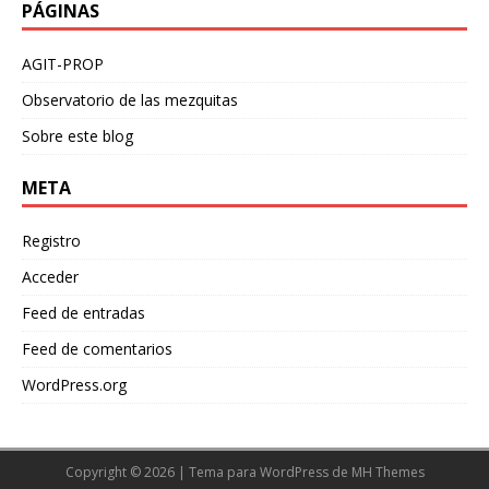
PÁGINAS
AGIT-PROP
Observatorio de las mezquitas
Sobre este blog
META
Registro
Acceder
Feed de entradas
Feed de comentarios
WordPress.org
Copyright © 2026 | Tema para WordPress de
MH Themes