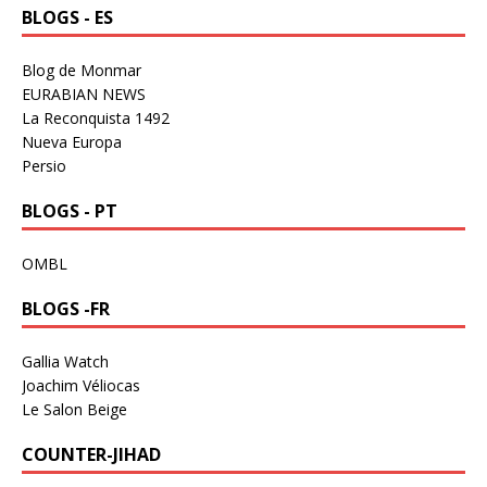
BLOGS - ES
Blog de Monmar
EURABIAN NEWS
La Reconquista 1492
Nueva Europa
Persio
BLOGS - PT
OMBL
BLOGS -FR
Gallia Watch
Joachim Véliocas
Le Salon Beige
COUNTER-JIHAD