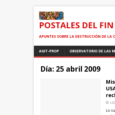
POSTALES DEL FIN
APUNTES SOBRE LA DESTRUCCIÓN DE LA 
AGIT-PROP
OBSERVATORIO DE LAS 
Día: 25 abril 2009
Mis
USA
rec
sáb
Lo cu