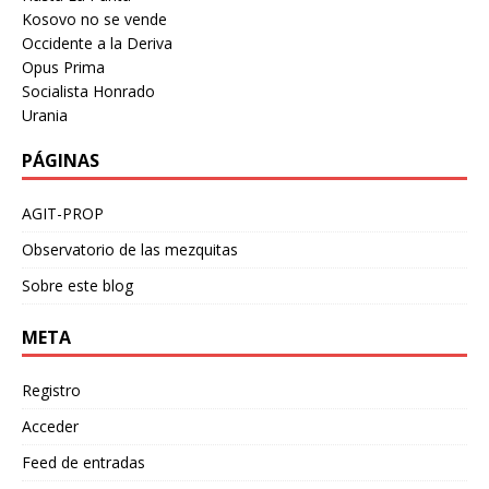
Kosovo no se vende
Occidente a la Deriva
Opus Prima
Socialista Honrado
Urania
PÁGINAS
AGIT-PROP
Observatorio de las mezquitas
Sobre este blog
META
Registro
Acceder
Feed de entradas