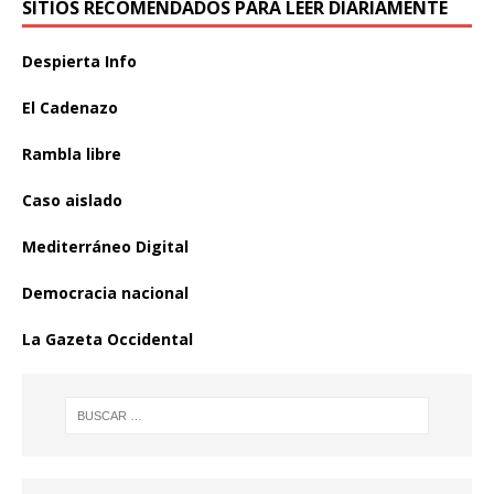
SITIOS RECOMENDADOS PARA LEER DIARIAMENTE
Despierta Info
El Cadenazo
Rambla libre
Caso aislado
Mediterráneo Digital
Democracia nacional
La Gazeta Occidental