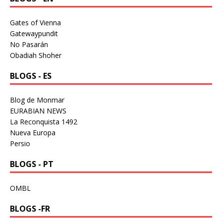
Gates of Vienna
Gatewaypundit
No Pasarán
Obadiah Shoher
BLOGS - ES
Blog de Monmar
EURABIAN NEWS
La Reconquista 1492
Nueva Europa
Persio
BLOGS - PT
OMBL
BLOGS -FR