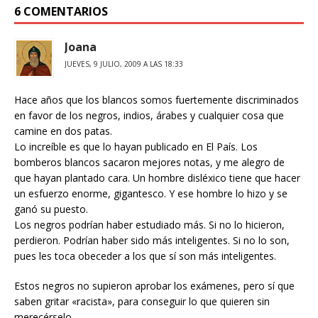
6 COMENTARIOS
Joana
JUEVES, 9 JULIO, 2009 A LAS 18:33
Hace años que los blancos somos fuertemente discriminados
en favor de los negros, indios, árabes y cualquier cosa que
camine en dos patas.
Lo increíble es que lo hayan publicado en El País. Los
bomberos blancos sacaron mejores notas, y me alegro de
que hayan plantado cara. Un hombre disléxico tiene que hacer
un esfuerzo enorme, gigantesco. Y ese hombre lo hizo y se
ganó su puesto.
Los negros podrían haber estudiado más. Si no lo hicieron,
perdieron. Podrían haber sido más inteligentes. Si no lo son,
pues les toca obeceder a los que sí son más inteligentes.
Estos negros no supieron aprobar los exámenes, pero sí que
saben gritar «racista», para conseguir lo que quieren sin
merecérselo.