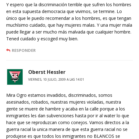
Y espero que la discriminación terrible que sufren los hombres
en esta supuesta democracia que vivimos, se termine. Lo
único que le puedo recomendar a los hombres, es que tengan
muchísimo cuidado, que hay mujeres malas. Y una mujer mala
puede llegar a ser mucho más malvada que cualquier hombre.
Tened cuidado y escoged muy bien.
RESPONDER
Oberst Hessler
VIERNES, 10 JULIO, 2009 A LAS 14:01
Mira Ogro estamos invadidos, discriminados, somos
asesinados, robados, nuestras mujeres violadas, nuestra
gente se muere de hambre y acaba en la calle porque a los
inmigrantes les dan subvenciones hasta por ir al water lo que
hace que se reproduzcan como conejos. Vamos directos a la
guerra racial la unica manera de que esta guerra racial no se
produjese es que todos los inmigrantes no BLANCOS se