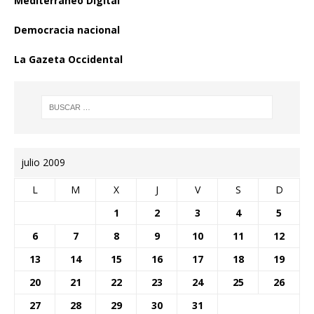
Mediterráneo Digital
Democracia nacional
La Gazeta Occidental
julio 2009
L
M
X
J
V
S
D
1
2
3
4
5
6
7
8
9
10
11
12
13
14
15
16
17
18
19
20
21
22
23
24
25
26
27
28
29
30
31