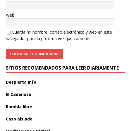
Web
Guarda mi nombre, correo electrónico y web en este
navegador para la próxima vez que comente.
SITIOS RECOMENDADOS PARA LEER DIARIAMENTE
Despierta Info
El Cadenazo
Rambla libre
Caso aislado