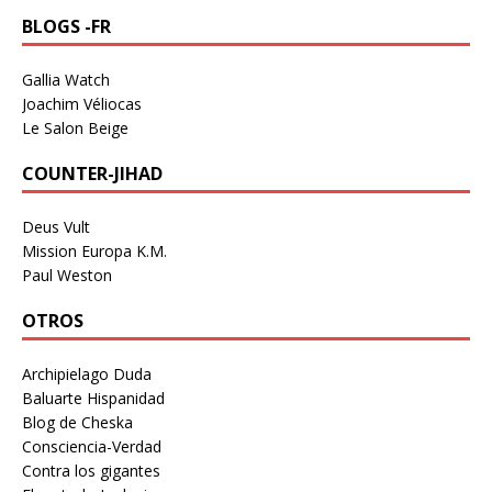
BLOGS -FR
Gallia Watch
Joachim Véliocas
Le Salon Beige
COUNTER-JIHAD
Deus Vult
Mission Europa K.M.
Paul Weston
OTROS
Archipielago Duda
Baluarte Hispanidad
Blog de Cheska
Consciencia-Verdad
Contra los gigantes