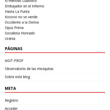
El metodo Ludovico
Embajador en el Infierno
Hasta La Punta
Kosovo no se vende
Occidente a la Deriva
Opus Prima
Socialista Honrado
Urania
PÁGINAS
AGIT-PROP
Observatorio de las mezquitas
Sobre este blog
META
Registro
Acceder