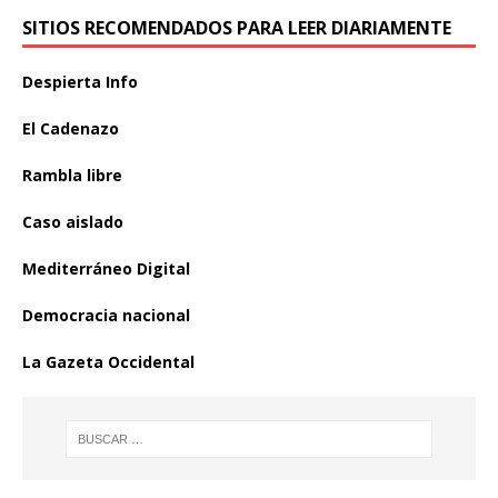
SITIOS RECOMENDADOS PARA LEER DIARIAMENTE
Despierta Info
El Cadenazo
Rambla libre
Caso aislado
Mediterráneo Digital
Democracia nacional
La Gazeta Occidental