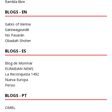
Rambla libre
BLOGS - EN
Gates of Vienna
Gatewaypundit
No Pasarán
Obadiah Shoher
BLOGS - ES
Blog de Monmar
EURABIAN NEWS
La Reconquista 1492
Nueva Europa
Persio
BLOGS - PT
OMBL