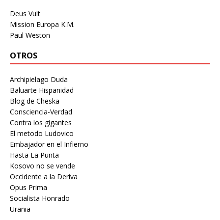
Deus Vult
Mission Europa K.M.
Paul Weston
OTROS
Archipielago Duda
Baluarte Hispanidad
Blog de Cheska
Consciencia-Verdad
Contra los gigantes
El metodo Ludovico
Embajador en el Infierno
Hasta La Punta
Kosovo no se vende
Occidente a la Deriva
Opus Prima
Socialista Honrado
Urania