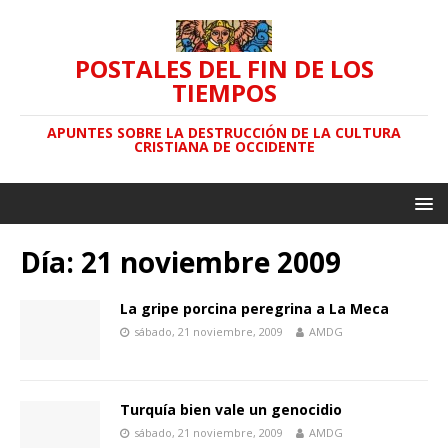
POSTALES DEL FIN DE LOS
TIEMPOS
APUNTES SOBRE LA DESTRUCCIÓN DE LA CULTURA
CRISTIANA DE OCCIDENTE
Día: 21 noviembre 2009
La gripe porcina peregrina a La Meca
sábado, 21 noviembre, 2009
AMDG
Turquía bien vale un genocidio
sábado, 21 noviembre, 2009
AMDG