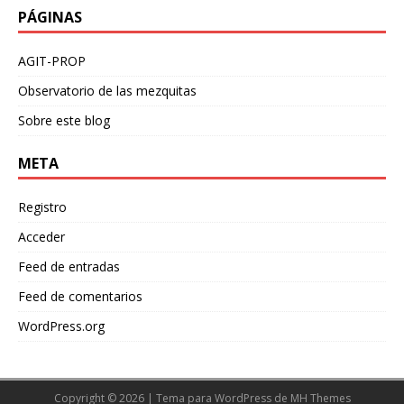
PÁGINAS
AGIT-PROP
Observatorio de las mezquitas
Sobre este blog
META
Registro
Acceder
Feed de entradas
Feed de comentarios
WordPress.org
Copyright © 2026 | Tema para WordPress de
MH Themes