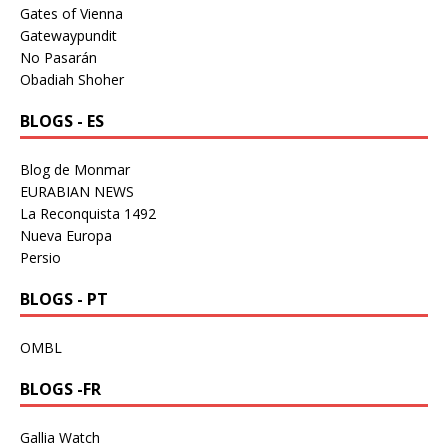
Gates of Vienna
Gatewaypundit
No Pasarán
Obadiah Shoher
BLOGS - ES
Blog de Monmar
EURABIAN NEWS
La Reconquista 1492
Nueva Europa
Persio
BLOGS - PT
OMBL
BLOGS -FR
Gallia Watch