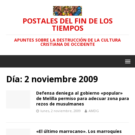
POSTALES DEL FIN DE LOS
TIEMPOS
APUNTES SOBRE LA DESTRUCCIÓN DE LA CULTURA
CRISTIANA DE OCCIDENTE
Día: 2 noviembre 2009
Defensa deniega al gobierno «popular»
de Melilla permiso para adecuar zona para
rezos de musulmanes
lunes, 2 noviembre, 2009
AMDG
«El último marrocano». Los marroquíes