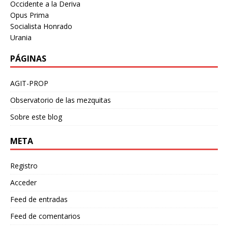
Occidente a la Deriva
Opus Prima
Socialista Honrado
Urania
PÁGINAS
AGIT-PROP
Observatorio de las mezquitas
Sobre este blog
META
Registro
Acceder
Feed de entradas
Feed de comentarios