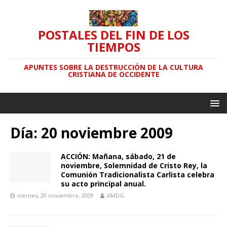
POSTALES DEL FIN DE LOS
TIEMPOS
APUNTES SOBRE LA DESTRUCCIÓN DE LA CULTURA
CRISTIANA DE OCCIDENTE
Día: 20 noviembre 2009
ACCIÓN: Mañana, sábado, 21 de
noviembre, Solemnidad de Cristo Rey, la
Comunión Tradicionalista Carlista celebra
su acto principal anual.
viernes, 20 noviembre, 2009
AMDG