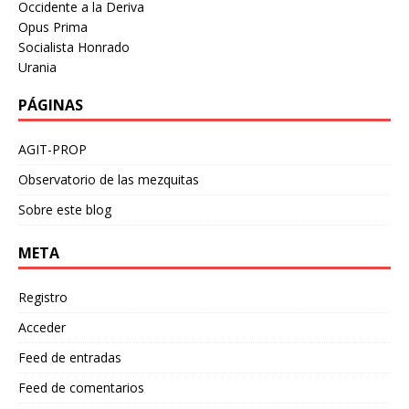
Occidente a la Deriva
Opus Prima
Socialista Honrado
Urania
PÁGINAS
AGIT-PROP
Observatorio de las mezquitas
Sobre este blog
META
Registro
Acceder
Feed de entradas
Feed de comentarios