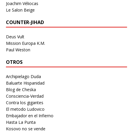
Joachim Véliocas
Le Salon Beige
COUNTER-JIHAD
Deus Vult
Mission Europa K.M.
Paul Weston
OTROS
Archipielago Duda
Baluarte Hispanidad
Blog de Cheska
Consciencia-Verdad
Contra los gigantes
El metodo Ludovico
Embajador en el Infierno
Hasta La Punta
Kosovo no se vende