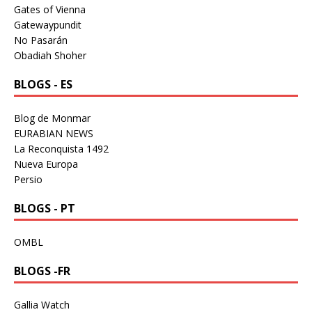
Gates of Vienna
Gatewaypundit
No Pasarán
Obadiah Shoher
BLOGS - ES
Blog de Monmar
EURABIAN NEWS
La Reconquista 1492
Nueva Europa
Persio
BLOGS - PT
OMBL
BLOGS -FR
Gallia Watch