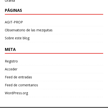
Urania
PÁGINAS
AGIT-PROP
Observatorio de las mezquitas
Sobre este blog
META
Registro
Acceder
Feed de entradas
Feed de comentarios
WordPress.org