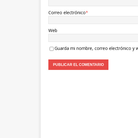
Correo electrónico
*
Web
Guarda mi nombre, correo electrónico y 