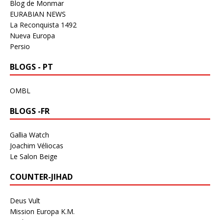
Blog de Monmar
EURABIAN NEWS
La Reconquista 1492
Nueva Europa
Persio
BLOGS - PT
OMBL
BLOGS -FR
Gallia Watch
Joachim Véliocas
Le Salon Beige
COUNTER-JIHAD
Deus Vult
Mission Europa K.M.