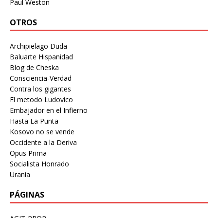
Paul Weston
OTROS
Archipielago Duda
Baluarte Hispanidad
Blog de Cheska
Consciencia-Verdad
Contra los gigantes
El metodo Ludovico
Embajador en el Infierno
Hasta La Punta
Kosovo no se vende
Occidente a la Deriva
Opus Prima
Socialista Honrado
Urania
PÁGINAS