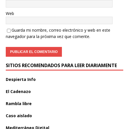
Web
Guarda mi nombre, correo electrónico y web en este
navegador para la próxima vez que comente.
SITIOS RECOMENDADOS PARA LEER DIARIAMENTE
Despierta Info
El Cadenazo
Rambla libre
Caso aislado
Mediterráneo Digital