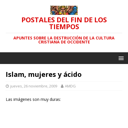
POSTALES DEL FIN DE LOS
TIEMPOS
APUNTES SOBRE LA DESTRUCCIÓN DE LA CULTURA
CRISTIANA DE OCCIDENTE
Islam, mujeres y ácido
jueves, 26 noviembre, 2009
AMDG
Las imágenes son muy duras: