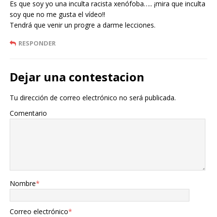
Es que soy yo una inculta racista xenófoba….. ¡mira que inculta
soy que no me gusta el vídeo!!
Tendrá que venir un progre a darme lecciones.
RESPONDER
Dejar una contestacion
Tu dirección de correo electrónico no será publicada.
Comentario
Nombre
*
Correo electrónico
*