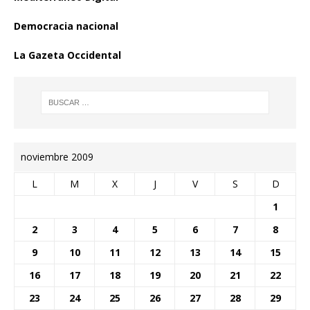
Democracia nacional
La Gazeta Occidental
noviembre 2009
L
M
X
J
V
S
D
1
2
3
4
5
6
7
8
9
10
11
12
13
14
15
16
17
18
19
20
21
22
23
24
25
26
27
28
29