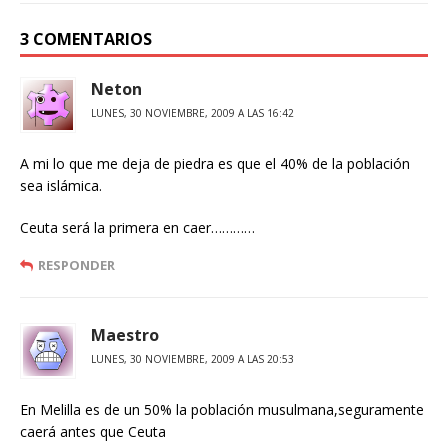
3 COMENTARIOS
Neton
LUNES, 30 NOVIEMBRE, 2009 A LAS 16:42
A mi lo que me deja de piedra es que el 40% de la población
sea islámica.
Ceuta será la primera en caer…………
RESPONDER
Maestro
LUNES, 30 NOVIEMBRE, 2009 A LAS 20:53
En Melilla es de un 50% la población musulmana,seguramente
caerá antes que Ceuta