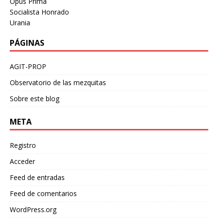
Opus Prima
Socialista Honrado
Urania
PÁGINAS
AGIT-PROP
Observatorio de las mezquitas
Sobre este blog
META
Registro
Acceder
Feed de entradas
Feed de comentarios
WordPress.org