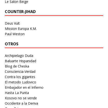
Le Salon Beige
COUNTER-JIHAD
Deus Vult
Mission Europa K.M.
Paul Weston
OTROS
Archipielago Duda
Baluarte Hispanidad
Blog de Cheska
Consciencia-Verdad
Contra los gigantes
El metodo Ludovico
Embajador en el Infierno
Hasta La Punta
Kosovo no se vende
Occidente a la Deriva