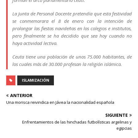
La Junta de Personal Docente pretendía que esta festividad
se conmemorara el 8 de enero con la intención de
prolongar las fiestas navideñas en los colegios e institutos,
pero finalmente se ha decidido que sea hoy cuando no
haya actividad lectiva.
Ceuta tiene una población de unos 75.000 habitantes, de
los cuales más de 30.000 profesan la religión islámica.
ISLAMIZACIÓN
ANTERIOR
Una morisca reivindica en Jávea la nacionalidad española
SIGUIENTE
Enfrentamientos de las hinchadas futbolísticas argelinas y
egipcias