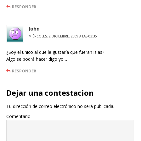
RESPONDER
John
MIÉRCOLES, 2 DICIEMBRE, 2009 A LAS 03:35
¿Soy el unico al que le gustaría que fueran islas?
Algo se podrá hacer digo yo…
RESPONDER
Dejar una contestacion
Tu dirección de correo electrónico no será publicada.
Comentario