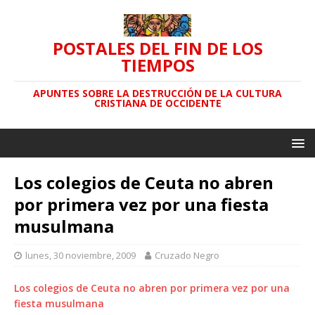
POSTALES DEL FIN DE LOS
TIEMPOS
APUNTES SOBRE LA DESTRUCCIÓN DE LA CULTURA
CRISTIANA DE OCCIDENTE
Los colegios de Ceuta no abren
por primera vez por una fiesta
musulmana
lunes, 30 noviembre, 2009
Cruzado Negro
Los colegios de Ceuta no abren por primera vez por una
fiesta musulmana