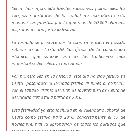
Según han informado fuentes educativas y sindicales, los
colegios e institutos de la ciudad no han abierto esta
mañana sus puertas, por lo que más de 20.000 alumnos
disfrutan de una jornada festiva.
La jornada se produce por la conmemoración el pasado
sábado de la «Fiesta del Sacrificio» de la comunidad
islámica, que supone una de las tradiciones más
importantes del colectivo musulmán.
Por primera vez en la historia, este día ha sido festivo en
Ceuta -pasándose la jornada festiva al lunes al coincidir
con el sábado- tras la decisión de la Asamblea de Ceuta de
declararla como tal a partir de 2010.
Esta festividad ya está incluida en el calendario laboral de
Ceuta como festiva para 2010, concretamente el 17 de
noviembre, tras la aprobación de todos los partidos que
forman el arco parlamentario ceutí.