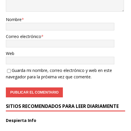
Nombre
*
Correo electrónico
*
Web
Guarda mi nombre, correo electrónico y web en este
navegador para la próxima vez que comente.
SITIOS RECOMENDADOS PARA LEER DIARIAMENTE
Despierta Info