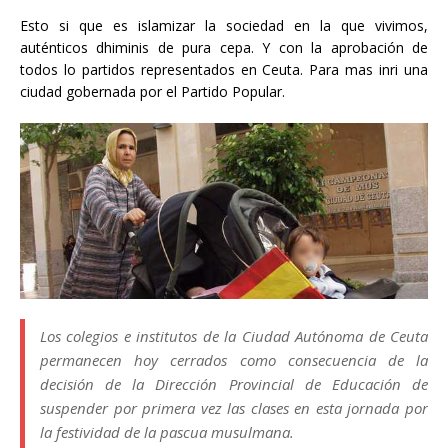
Esto si que es islamizar la sociedad en la que vivimos,
auténticos dhiminis de pura cepa. Y con la aprobación de
todos lo partidos representados en Ceuta. Para mas inri una
ciudad gobernada por el Partido Popular.
Los colegios e institutos de la Ciudad Autónoma de Ceuta
permanecen hoy cerrados como consecuencia de la
decisión de la Dirección Provincial de Educación de
suspender por primera vez las clases en esta jornada por
la festividad de la pascua musulmana.