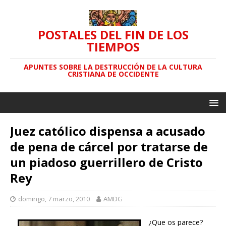
POSTALES DEL FIN DE LOS
TIEMPOS
APUNTES SOBRE LA DESTRUCCIÓN DE LA CULTURA
CRISTIANA DE OCCIDENTE
Juez católico dispensa a acusado
de pena de cárcel por tratarse de
un piadoso guerrillero de Cristo
Rey
domingo, 7 marzo, 2010
AMDG
¿Que os parece?