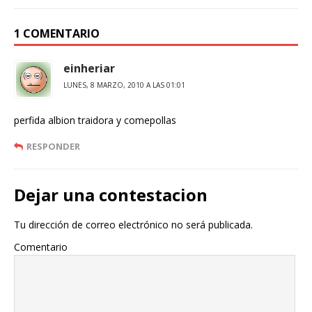
1 COMENTARIO
einheriar
LUNES, 8 MARZO, 2010 A LAS 01:01
perfida albion traidora y comepollas
RESPONDER
Dejar una contestacion
Tu dirección de correo electrónico no será publicada.
Comentario