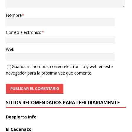
Nombre
*
Correo electrónico
*
Web
Guarda mi nombre, correo electrónico y web en este
navegador para la próxima vez que comente.
SITIOS RECOMENDADOS PARA LEER DIARIAMENTE
Despierta Info
El Cadenazo