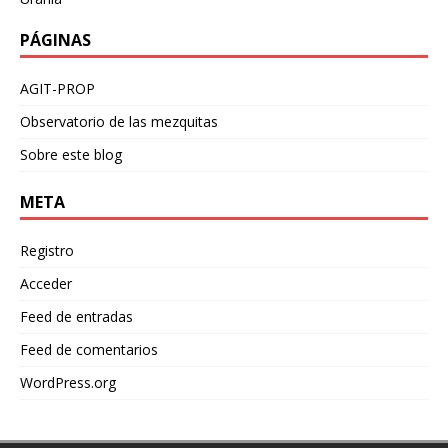
PÁGINAS
AGIT-PROP
Observatorio de las mezquitas
Sobre este blog
META
Registro
Acceder
Feed de entradas
Feed de comentarios
WordPress.org