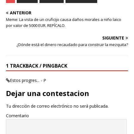
ANTERIOR
Meme: La vista de un cruficijo causa daños morales a niño laico
por valor de 5000 EUR. REPÍCALO.
SIGUIENTE
¿Dónde está el dinero recaudado para construir la mezquita?
1 TRACKBACK / PINGBACK
Estos progres... - P
Dejar una contestacion
Tu dirección de correo electrónico no será publicada.
Comentario