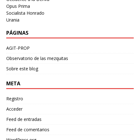
Opus Prima
Socialista Honrado
Urania
PÁGINAS
AGIT-PROP
Observatorio de las mezquitas
Sobre este blog
META
Registro
Acceder
Feed de entradas
Feed de comentarios
WordPress.org