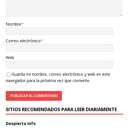
Nombre
*
Correo electrónico
*
Web
Guarda mi nombre, correo electrónico y web en este
navegador para la próxima vez que comente.
SITIOS RECOMENDADOS PARA LEER DIARIAMENTE
Despierta Info