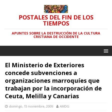
POSTALES DEL FIN DE LOS
TIEMPOS
APUNTES SOBRE LA DESTRUCCIÓN DE LA CULTURA
CRISTIANA DE OCCIDENTE
El Ministerio de Exteriores
concede subvenciones a
organizaciones marroquíes que
trabajan por la incorporación de
Ceuta, Melilla y Canarias
domingo, 15 noviembre, 2009
AMDG