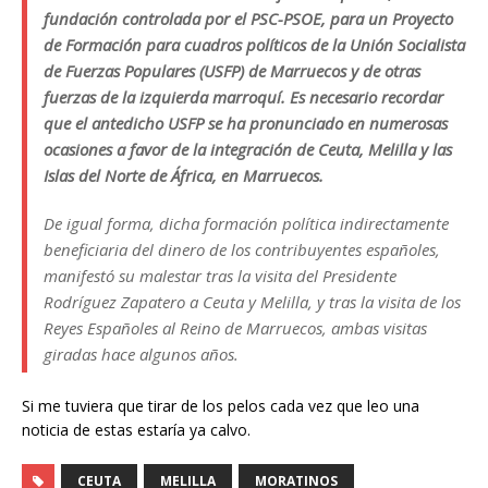
fundación controlada por el PSC-PSOE, para un Proyecto
de Formación para cuadros políticos de la
Unión Socialista
de Fuerzas Populares (USFP) de Marruecos
y de otras
fuerzas de la izquierda marroquí. Es necesario recordar
que el antedicho USFP se ha pronunciado en numerosas
ocasiones a favor de la integración de Ceuta, Melilla y las
Islas del Norte de África, en Marruecos.
De igual forma, dicha formación política indirectamente
beneficiaria del dinero de los contribuyentes españoles,
manifestó su malestar tras la visita del Presidente
Rodríguez Zapatero a Ceuta y Melilla, y tras la visita de los
Reyes Españoles al Reino de Marruecos, ambas visitas
giradas hace algunos años.
Si me tuviera que tirar de los pelos cada vez que leo una
noticia de estas estaría ya calvo.
CEUTA
MELILLA
MORATINOS