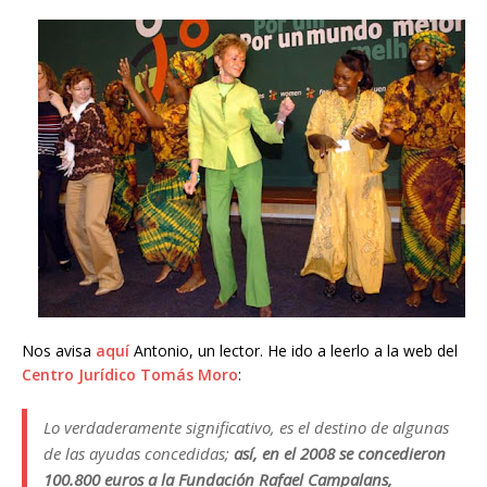
Nos avisa
aquí
Antonio, un lector. He ido a leerlo a la web del
Centro Jurídico Tomás Moro
:
Lo verdaderamente significativo, es el destino de algunas
de las ayudas concedidas;
así, en el 2008 se concedieron
100.800 euros a la Fundación Rafael Campalans,