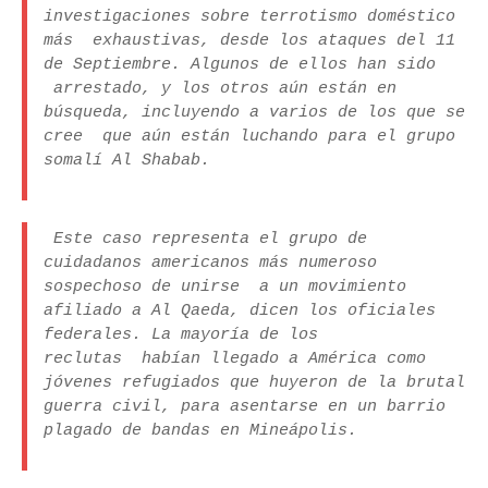
investigaciones sobre terrotismo doméstico
más exhaustivas, desde los ataques del 11
de Septiembre. Algunos de ellos han sido
arrestado, y los otros aún están en
búsqueda, incluyendo a varios de los que se
cree que aún están luchando para el grupo
somalí Al Shabab.
Este caso representa el grupo de
cuidadanos americanos más numeroso
sospechoso de unirse a un movimiento
afiliado a Al Qaeda, dicen los oficiales
federales. La mayoría de los
reclutas habían llegado a América como
jóvenes refugiados que huyeron de la brutal
guerra civil, para asentarse en un barrio
plagado de bandas en Mineápolis.