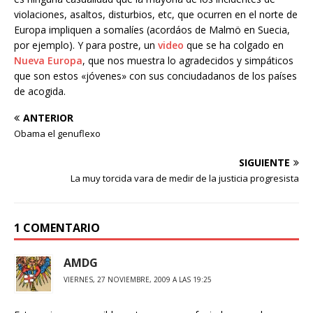
violaciones, asaltos, disturbios, etc, que ocurren en el norte de
Europa impliquen a somalíes (acordáos de Malmö en Suecia,
por ejemplo). Y para postre, un
video
que se ha colgado en
Nueva Europa
, que nos muestra lo agradecidos y simpáticos
que son estos «jóvenes» con sus conciudadanos de los países
de acogida.
ANTERIOR
Obama el genuflexo
SIGUIENTE
La muy torcida vara de medir de la justicia progresista
1 COMENTARIO
AMDG
VIERNES, 27 NOVIEMBRE, 2009 A LAS 19:25