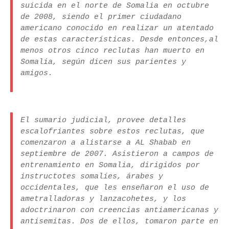
suicida en el norte de Somalia en octubre
de 2008, siendo el primer ciudadano
americano conocido en realizar un atentado
de estas características. Desde entonces,al
menos otros cinco reclutas han muerto en
Somalia, según dicen sus parientes y
amigos.
El sumario judicial, provee detalles
escalofriantes sobre estos reclutas, que
comenzaron a alistarse a AL Shabab en
septiembre de 2007. Asistieron a campos de
entrenamiento en Somalia, dirigidos por
instructotes somalíes, árabes y
occidentales, que les enseñaron el uso de
ametralladoras y lanzacohetes, y los
adoctrinaron con creencias antiamericanas y
antisemitas. Dos de ellos, tomaron parte en