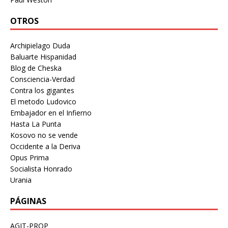
OTROS
Archipielago Duda
Baluarte Hispanidad
Blog de Cheska
Consciencia-Verdad
Contra los gigantes
El metodo Ludovico
Embajador en el Infierno
Hasta La Punta
Kosovo no se vende
Occidente a la Deriva
Opus Prima
Socialista Honrado
Urania
PÁGINAS
AGIT-PROP