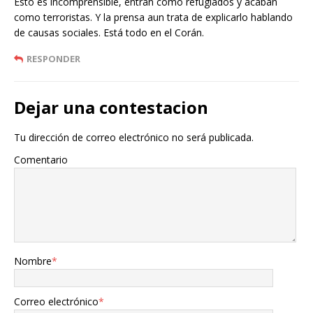
Esto es incomprensible, entran como refugiados y acaban
como terroristas. Y la prensa aun trata de explicarlo hablando
de causas sociales. Está todo en el Corán.
RESPONDER
Dejar una contestacion
Tu dirección de correo electrónico no será publicada.
Comentario
Nombre
*
Correo electrónico
*