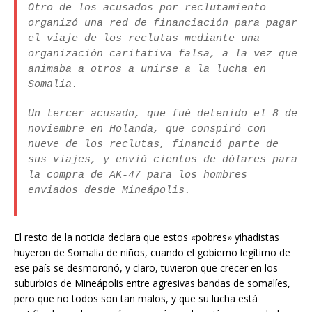
Otro de los acusados por reclutamiento
organizó una red de financiación para pagar
el viaje de los reclutas mediante una
organización caritativa falsa, a la vez que
animaba a otros a unirse a la lucha en
Somalia.
Un tercer acusado, que fué detenido el 8 de
noviembre en Holanda, que conspiró con
nueve de los reclutas, financió parte de
sus viajes, y envió cientos de dólares para
la compra de AK-47 para los hombres
enviados desde Mineápolis.
El resto de la noticia declara que estos «pobres» yihadistas
huyeron de Somalia de niños, cuando el gobierno legítimo de
ese país se desmoronó, y claro, tuvieron que crecer en los
suburbios de Mineápolis entre agresivas bandas de somalíes,
pero que no todos son tan malos, y que su lucha está