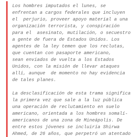
Los hombres imputados el lunes, se
enfrentan a cargos federales que incluyen
el perjurio, proveer apoyo material a una
organización terrorista, y conspiración
para el asesinato, mutilación, o secuestro
a gente de fuera de Estados Unidos. Los
agentes de la ley temen que los reclutas,
que cuentan con pasaporte americano,
sean enviados de vuelta a los Estados
Unidos, con la misión de llevar ataques
allí, aunque de momento no hay evidencia
de tales planes.
La desclasificación de esta trama significa
la primera vez que sale a la luz pública
una operación de reclutamiento en suelo
americano, orientada a los hombres somalí-
americanos de una zona de Mineápolis. De
entre estos jóvenes se incluiría Shirwa
Ahmed, de 26 años, que perpetró un atentado