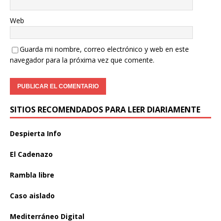
Web
Guarda mi nombre, correo electrónico y web en este
navegador para la próxima vez que comente.
SITIOS RECOMENDADOS PARA LEER DIARIAMENTE
Despierta Info
El Cadenazo
Rambla libre
Caso aislado
Mediterráneo Digital