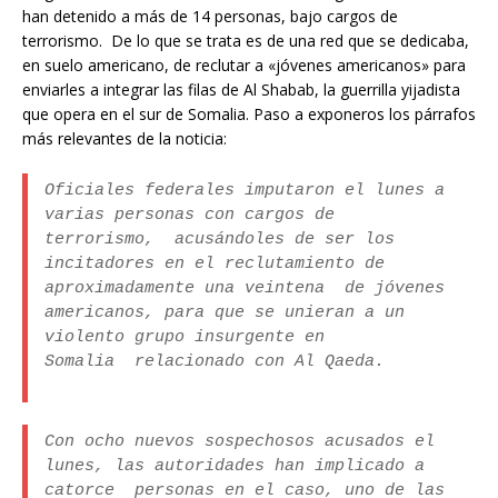
han detenido a más de 14 personas, bajo cargos de
terrorismo. De lo que se trata es de una red que se dedicaba,
en suelo americano, de reclutar a «jóvenes americanos» para
enviarles a integrar las filas de Al Shabab, la guerrilla yijadista
que opera en el sur de Somalia. Paso a exponeros los párrafos
más relevantes de la noticia:
Oficiales federales imputaron el lunes a
varias personas con cargos de
terrorismo, acusándoles de ser los
incitadores en el reclutamiento de
aproximadamente una veintena de jóvenes
americanos, para que se unieran a un
violento grupo insurgente en
Somalia relacionado con Al Qaeda.
Con ocho nuevos sospechosos acusados el
lunes, las autoridades han implicado a
catorce personas en el caso, uno de las