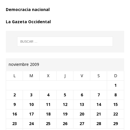
Democracia nacional
La Gazeta Occidental
noviembre 2009
L
M
X
J
V
S
D
1
2
3
4
5
6
7
8
9
10
11
12
13
14
15
16
17
18
19
20
21
22
23
24
25
26
27
28
29