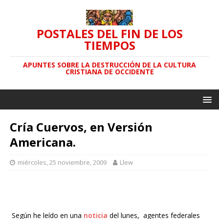
POSTALES DEL FIN DE LOS
TIEMPOS
APUNTES SOBRE LA DESTRUCCIÓN DE LA CULTURA
CRISTIANA DE OCCIDENTE
Cría Cuervos, en Versión
Americana.
miércoles, 25 noviembre, 2009
Llew
Según he leído en una
noticia
del lunes, agentes federales