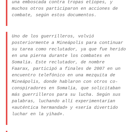
una emboscada contra tropas etíopes, y
muchos otros participaron en acciones de
combate, según estos documentos.
Uno de los guerrilleros, volvió
posteriormente a Mineápolis para continuar
su tarea como reclutador, ya que fue herido
en una pierna durante los combates en
Somalia. Este reclutador, de nombre
Faarax, participó a finales de 2007 en un
encuentro telefónico en una mezquita de
Mineápolis, donde hablaron con otros co-
conspiradores en Somalia, que solicitaban
más guerrilleros para su lucha. Según sus
palabras, luchando allí experimentarían
«auténtica hermandad» y «sería divertido
luchar en la yihad».