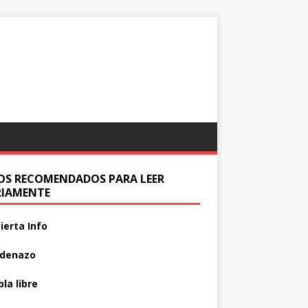
IOS RECOMENDADOS PARA LEER
RIAMENTE
ierta Info
adenazo
la libre