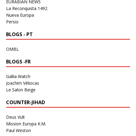
EURABIAN NEWS
La Reconquista 1492
Nueva Europa
Persio
BLOGS - PT
OMBL
BLOGS -FR
Gallia Watch
Joachim Véliocas
Le Salon Beige
COUNTER-JIHAD
Deus Vult
Mission Europa K.M.
Paul Weston