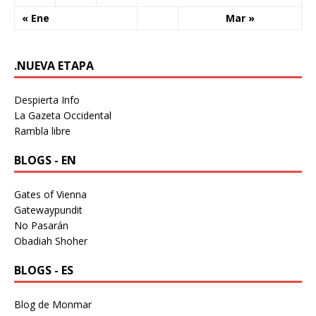
« Ene
Mar »
.NUEVA ETAPA
Despierta Info
La Gazeta Occidental
Rambla libre
BLOGS - EN
Gates of Vienna
Gatewaypundit
No Pasarán
Obadiah Shoher
BLOGS - ES
Blog de Monmar