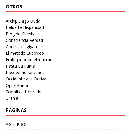
OTROS
Archipielago Duda
Baluarte Hispanidad
Blog de Cheska
Consciencia-Verdad
Contra los gigantes
El metodo Ludovico
Embajador en el Infierno
Hasta La Punta
Kosovo no se vende
Occidente a la Deriva
Opus Prima
Socialista Honrado
Urania
PÁGINAS
AGIT-PROP