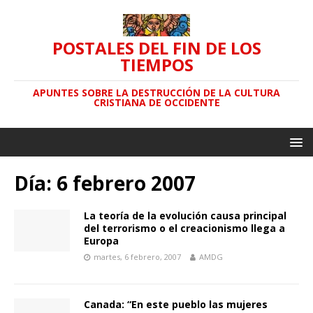
POSTALES DEL FIN DE LOS
TIEMPOS
APUNTES SOBRE LA DESTRUCCIÓN DE LA CULTURA
CRISTIANA DE OCCIDENTE
Día: 6 febrero 2007
La teoría de la evolución causa principal
del terrorismo o el creacionismo llega a
Europa
martes, 6 febrero, 2007
AMDG
Canada: “En este pueblo las mujeres