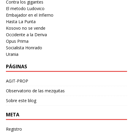
Contra los gigantes
El metodo Ludovico
Embajador en el Infierno
Hasta La Punta
Kosovo no se vende
Occidente a la Deriva
Opus Prima
Socialista Honrado
Urania
PÁGINAS
AGIT-PROP
Observatorio de las mezquitas
Sobre este blog
META
Registro