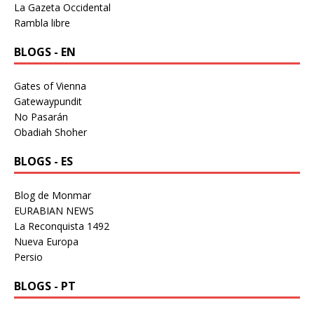
La Gazeta Occidental
Rambla libre
BLOGS - EN
Gates of Vienna
Gatewaypundit
No Pasarán
Obadiah Shoher
BLOGS - ES
Blog de Monmar
EURABIAN NEWS
La Reconquista 1492
Nueva Europa
Persio
BLOGS - PT