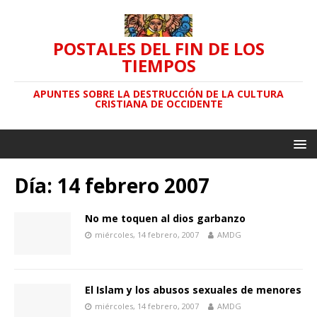
POSTALES DEL FIN DE LOS
TIEMPOS
APUNTES SOBRE LA DESTRUCCIÓN DE LA CULTURA
CRISTIANA DE OCCIDENTE
Día: 14 febrero 2007
No me toquen al dios garbanzo
miércoles, 14 febrero, 2007
AMDG
El Islam y los abusos sexuales de menores
miércoles, 14 febrero, 2007
AMDG