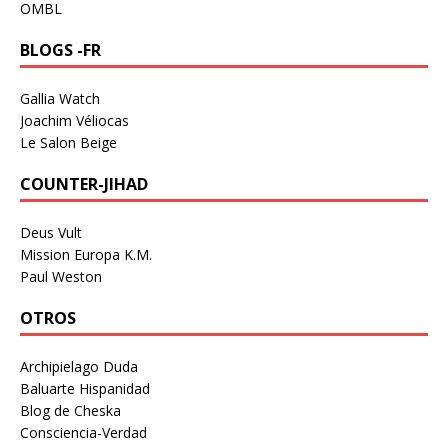
OMBL
BLOGS -FR
Gallia Watch
Joachim Véliocas
Le Salon Beige
COUNTER-JIHAD
Deus Vult
Mission Europa K.M.
Paul Weston
OTROS
Archipielago Duda
Baluarte Hispanidad
Blog de Cheska
Consciencia-Verdad