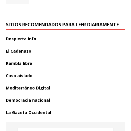
SITIOS RECOMENDADOS PARA LEER DIARIAMENTE
Despierta Info
El Cadenazo
Rambla libre
Caso aislado
Mediterráneo Digital
Democracia nacional
La Gazeta Occidental