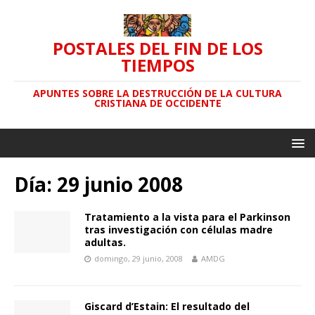
POSTALES DEL FIN DE LOS
TIEMPOS
APUNTES SOBRE LA DESTRUCCIÓN DE LA CULTURA
CRISTIANA DE OCCIDENTE
Día: 29 junio 2008
Tratamiento a la vista para el Parkinson
tras investigación con células madre
adultas.
domingo, 29 junio, 2008
AMDG
Giscard d’Estain: El resultado del