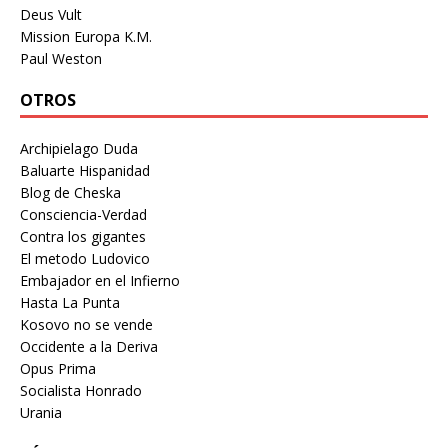
Deus Vult
Mission Europa K.M.
Paul Weston
OTROS
Archipielago Duda
Baluarte Hispanidad
Blog de Cheska
Consciencia-Verdad
Contra los gigantes
El metodo Ludovico
Embajador en el Infierno
Hasta La Punta
Kosovo no se vende
Occidente a la Deriva
Opus Prima
Socialista Honrado
Urania