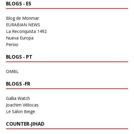
BLOGS - ES
Blog de Monmar
EURABIAN NEWS
La Reconquista 1492
Nueva Europa
Persio
BLOGS - PT
OMBL
BLOGS -FR
Gallia Watch
Joachim Véliocas
Le Salon Beige
COUNTER-JIHAD