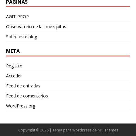
PÁGINAS
AGIT-PROP
Observatorio de las mezquitas
Sobre este blog
META
Registro
Acceder
Feed de entradas
Feed de comentarios
WordPress.org
Copyright © 2026 | Tema para WordPress de
MH Themes