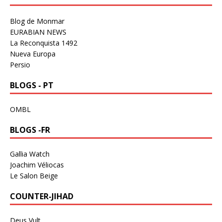
Blog de Monmar
EURABIAN NEWS
La Reconquista 1492
Nueva Europa
Persio
BLOGS - PT
OMBL
BLOGS -FR
Gallia Watch
Joachim Véliocas
Le Salon Beige
COUNTER-JIHAD
Deus Vult