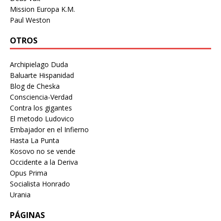
Mission Europa K.M.
Paul Weston
OTROS
Archipielago Duda
Baluarte Hispanidad
Blog de Cheska
Consciencia-Verdad
Contra los gigantes
El metodo Ludovico
Embajador en el Infierno
Hasta La Punta
Kosovo no se vende
Occidente a la Deriva
Opus Prima
Socialista Honrado
Urania
PÁGINAS