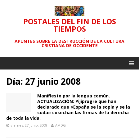
POSTALES DEL FIN DE LOS
TIEMPOS
APUNTES SOBRE LA DESTRUCCIÓN DE LA CULTURA
CRISTIANA DE OCCIDENTE
Día: 27 junio 2008
Manifiesto por la lengua común.
ACTUALIZACIÓN: Pijiprogre que han
declarado que «España se la sopla y se la
suda» cosechan las firmas de la derecha
de toda la vida.
viernes, 27 junio, 2008
AMDG