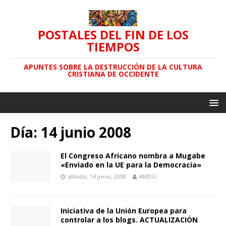
POSTALES DEL FIN DE LOS
TIEMPOS
APUNTES SOBRE LA DESTRUCCIÓN DE LA CULTURA
CRISTIANA DE OCCIDENTE
Día: 14 junio 2008
El Congreso Africano nombra a Mugabe
«Enviado en la UE para la Democracia»
sábado, 14 junio, 2008
AMDG
Iniciativa de la Unión Europea para
controlar a los blogs. ACTUALIZACIÓN