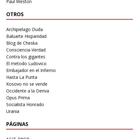
Paul Weston
OTROS
Archipielago Duda
Baluarte Hispanidad
Blog de Cheska
Consciencia-Verdad
Contra los gigantes
El metodo Ludovico
Embajador en el Infierno
Hasta La Punta
Kosovo no se vende
Occidente a la Deriva
Opus Prima
Socialista Honrado
Urania
PÁGINAS