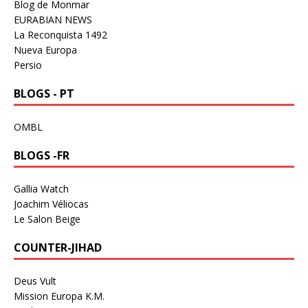
Blog de Monmar
EURABIAN NEWS
La Reconquista 1492
Nueva Europa
Persio
BLOGS - PT
OMBL
BLOGS -FR
Gallia Watch
Joachim Véliocas
Le Salon Beige
COUNTER-JIHAD
Deus Vult
Mission Europa K.M.