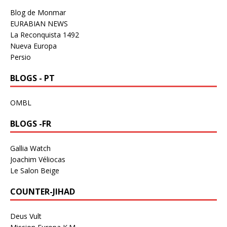
Blog de Monmar
EURABIAN NEWS
La Reconquista 1492
Nueva Europa
Persio
BLOGS - PT
OMBL
BLOGS -FR
Gallia Watch
Joachim Véliocas
Le Salon Beige
COUNTER-JIHAD
Deus Vult