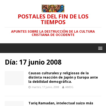
POSTALES DEL FIN DE LOS
TIEMPOS
APUNTES SOBRE LA DESTRUCCIÓN DE LA CULTURA
CRISTIANA DE OCCIDENTE
Día: 17 junio 2008
Causas culturales y religiosas de la
distinta reacción de Japón y Europa ante
la debilidad demográfica.
martes, 17 junio, 2008
AMDG
Tariq Ramadan, intelectual suizo más