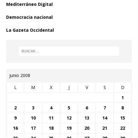
Mediterráneo Digital
Democracia nacional
La Gazeta Occidental
junio 2008
L
M
X
J
V
S
D
1
2
3
4
5
6
7
8
9
10
11
12
13
14
15
16
17
18
19
20
21
22