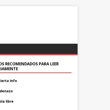
IOS RECOMENDADOS PARA LEER
RIAMENTE
ierta Info
adenazo
la libre