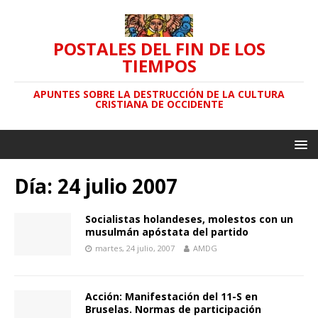
POSTALES DEL FIN DE LOS
TIEMPOS
APUNTES SOBRE LA DESTRUCCIÓN DE LA CULTURA
CRISTIANA DE OCCIDENTE
Día: 24 julio 2007
Socialistas holandeses, molestos con un
musulmán apóstata del partido
martes, 24 julio, 2007
AMDG
Acción: Manifestación del 11-S en
Bruselas. Normas de participación