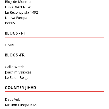
Blog de Monmar
EURABIAN NEWS
La Reconquista 1492
Nueva Europa
Persio
BLOGS - PT
OMBL
BLOGS -FR
Gallia Watch
Joachim Véliocas
Le Salon Beige
COUNTER-JIHAD
Deus Vult
Mission Europa K.M.