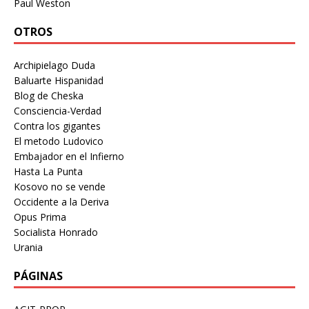
Paul Weston
OTROS
Archipielago Duda
Baluarte Hispanidad
Blog de Cheska
Consciencia-Verdad
Contra los gigantes
El metodo Ludovico
Embajador en el Infierno
Hasta La Punta
Kosovo no se vende
Occidente a la Deriva
Opus Prima
Socialista Honrado
Urania
PÁGINAS