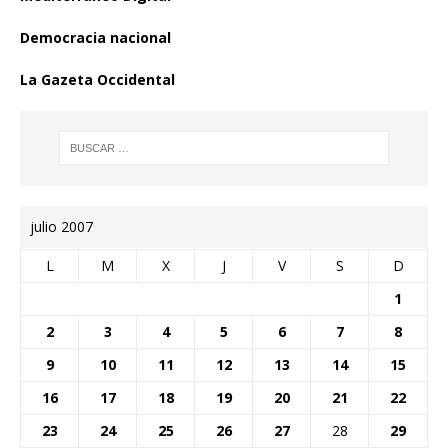
Democracia nacional
La Gazeta Occidental
julio 2007
L
M
X
J
V
S
D
1
2
3
4
5
6
7
8
9
10
11
12
13
14
15
16
17
18
19
20
21
22
23
24
25
26
27
28
29