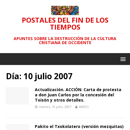
POSTALES DEL FIN DE LOS
TIEMPOS
APUNTES SOBRE LA DESTRUCCIÓN DE LA CULTURA
CRISTIANA DE OCCIDENTE
Día: 10 julio 2007
Actualización. ACCIÓN: Carta de protesta
a don Juan Carlos por la concesión del
Toisón y otros detalles.
martes, 10 julio, 2007
AMDG
Pakito el Txokolatero (versión mezquitas)