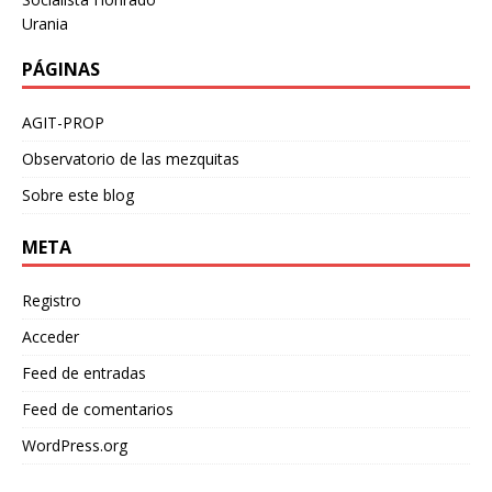
Urania
PÁGINAS
AGIT-PROP
Observatorio de las mezquitas
Sobre este blog
META
Registro
Acceder
Feed de entradas
Feed de comentarios
WordPress.org