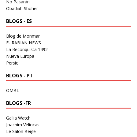
No Pasarán
Obadiah Shoher
BLOGS - ES
Blog de Monmar
EURABIAN NEWS
La Reconquista 1492
Nueva Europa
Persio
BLOGS - PT
OMBL
BLOGS -FR
Gallia Watch
Joachim Véliocas
Le Salon Beige