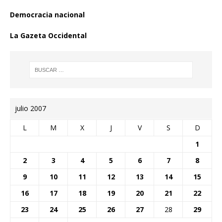
Democracia nacional
La Gazeta Occidental
julio 2007
L
M
X
J
V
S
D
1
2
3
4
5
6
7
8
9
10
11
12
13
14
15
16
17
18
19
20
21
22
23
24
25
26
27
28
29