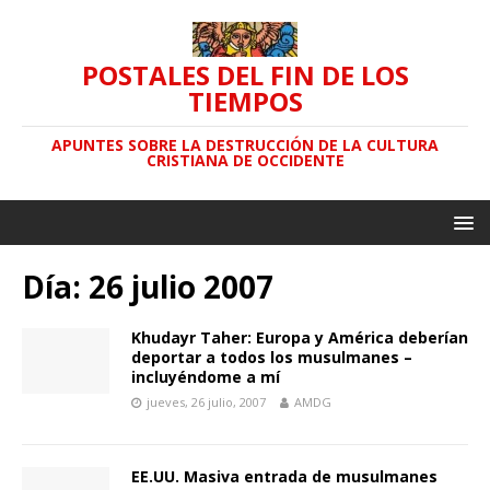
POSTALES DEL FIN DE LOS
TIEMPOS
APUNTES SOBRE LA DESTRUCCIÓN DE LA CULTURA
CRISTIANA DE OCCIDENTE
Día: 26 julio 2007
Khudayr Taher: Europa y América deberían
deportar a todos los musulmanes –
incluyéndome a mí
jueves, 26 julio, 2007
AMDG
EE.UU. Masiva entrada de musulmanes