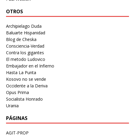
OTROS
Archipielago Duda
Baluarte Hispanidad
Blog de Cheska
Consciencia-Verdad
Contra los gigantes
El metodo Ludovico
Embajador en el Infierno
Hasta La Punta
Kosovo no se vende
Occidente a la Deriva
Opus Prima
Socialista Honrado
Urania
PÁGINAS
AGIT-PROP