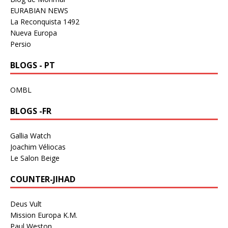
EURABIAN NEWS
La Reconquista 1492
Nueva Europa
Persio
BLOGS - PT
OMBL
BLOGS -FR
Gallia Watch
Joachim Véliocas
Le Salon Beige
COUNTER-JIHAD
Deus Vult
Mission Europa K.M.
Paul Weston