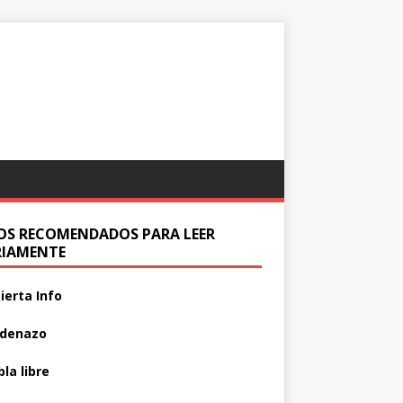
IOS RECOMENDADOS PARA LEER
RIAMENTE
ierta Info
adenazo
la libre