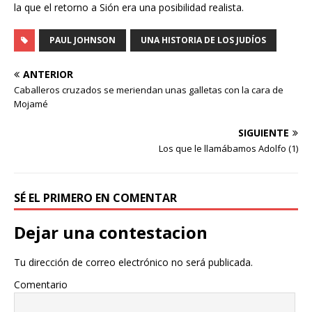
la que el retorno a Sión era una posibilidad realista.
PAUL JOHNSON
UNA HISTORIA DE LOS JUDÍOS
ANTERIOR
Caballeros cruzados se meriendan unas galletas con la cara de
Mojamé
SIGUIENTE
Los que le llamábamos Adolfo (1)
SÉ EL PRIMERO EN COMENTAR
Dejar una contestacion
Tu dirección de correo electrónico no será publicada.
Comentario