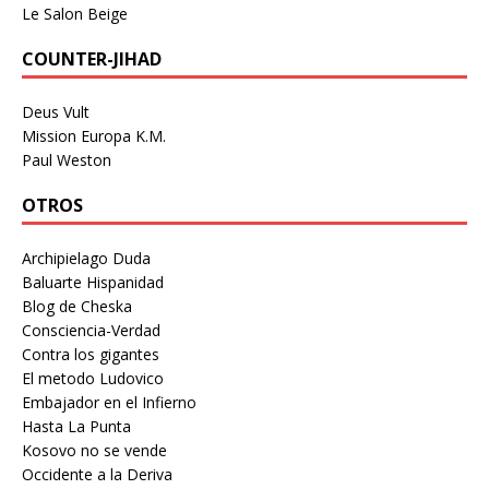
Le Salon Beige
COUNTER-JIHAD
Deus Vult
Mission Europa K.M.
Paul Weston
OTROS
Archipielago Duda
Baluarte Hispanidad
Blog de Cheska
Consciencia-Verdad
Contra los gigantes
El metodo Ludovico
Embajador en el Infierno
Hasta La Punta
Kosovo no se vende
Occidente a la Deriva