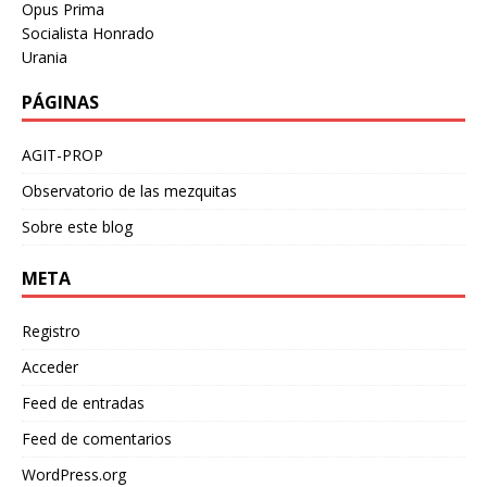
Opus Prima
Socialista Honrado
Urania
PÁGINAS
AGIT-PROP
Observatorio de las mezquitas
Sobre este blog
META
Registro
Acceder
Feed de entradas
Feed de comentarios
WordPress.org