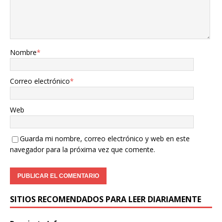
Nombre
*
Correo electrónico
*
Web
Guarda mi nombre, correo electrónico y web en este
navegador para la próxima vez que comente.
SITIOS RECOMENDADOS PARA LEER DIARIAMENTE