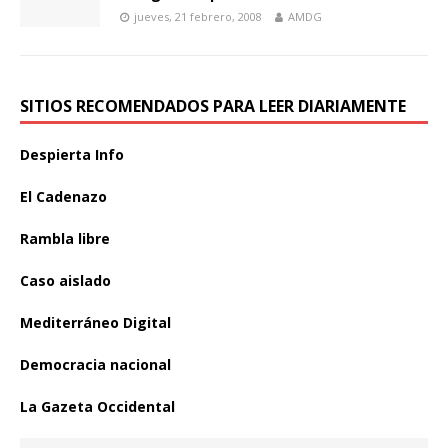
jueves, 21 febrero, 2008
AMDG
SITIOS RECOMENDADOS PARA LEER DIARIAMENTE
Despierta Info
El Cadenazo
Rambla libre
Caso aislado
Mediterráneo Digital
Democracia nacional
La Gazeta Occidental