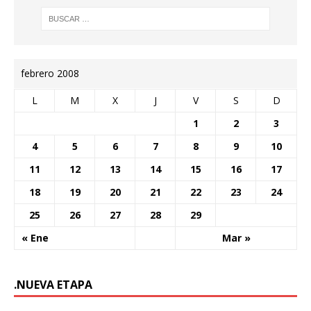
febrero 2008
L
M
X
J
V
S
D
1
2
3
4
5
6
7
8
9
10
11
12
13
14
15
16
17
18
19
20
21
22
23
24
25
26
27
28
29
« Ene
Mar »
.NUEVA ETAPA