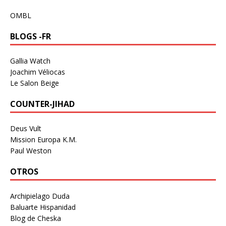
OMBL
BLOGS -FR
Gallia Watch
Joachim Véliocas
Le Salon Beige
COUNTER-JIHAD
Deus Vult
Mission Europa K.M.
Paul Weston
OTROS
Archipielago Duda
Baluarte Hispanidad
Blog de Cheska