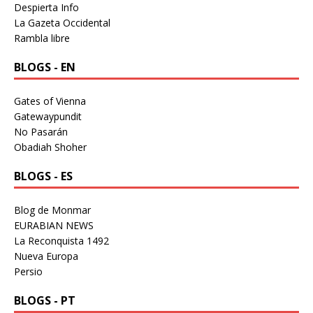
Despierta Info
La Gazeta Occidental
Rambla libre
BLOGS - EN
Gates of Vienna
Gatewaypundit
No Pasarán
Obadiah Shoher
BLOGS - ES
Blog de Monmar
EURABIAN NEWS
La Reconquista 1492
Nueva Europa
Persio
BLOGS - PT