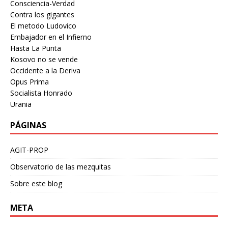
Consciencia-Verdad
Contra los gigantes
El metodo Ludovico
Embajador en el Infierno
Hasta La Punta
Kosovo no se vende
Occidente a la Deriva
Opus Prima
Socialista Honrado
Urania
PÁGINAS
AGIT-PROP
Observatorio de las mezquitas
Sobre este blog
META