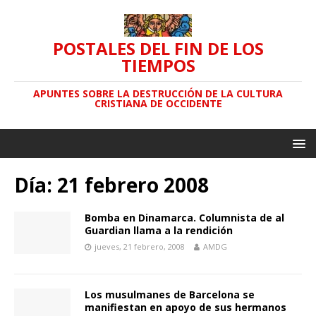
POSTALES DEL FIN DE LOS
TIEMPOS
APUNTES SOBRE LA DESTRUCCIÓN DE LA CULTURA
CRISTIANA DE OCCIDENTE
Día: 21 febrero 2008
Bomba en Dinamarca. Columnista de al
Guardian llama a la rendición
jueves, 21 febrero, 2008
AMDG
Los musulmanes de Barcelona se
manifiestan en apoyo de sus hermanos