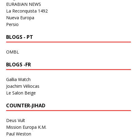
EURABIAN NEWS
La Reconquista 1492
Nueva Europa
Persio
BLOGS - PT
OMBL
BLOGS -FR
Gallia Watch
Joachim Véliocas
Le Salon Beige
COUNTER-JIHAD
Deus Vult
Mission Europa K.M.
Paul Weston