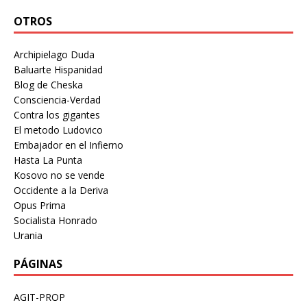
OTROS
Archipielago Duda
Baluarte Hispanidad
Blog de Cheska
Consciencia-Verdad
Contra los gigantes
El metodo Ludovico
Embajador en el Infierno
Hasta La Punta
Kosovo no se vende
Occidente a la Deriva
Opus Prima
Socialista Honrado
Urania
PÁGINAS
AGIT-PROP