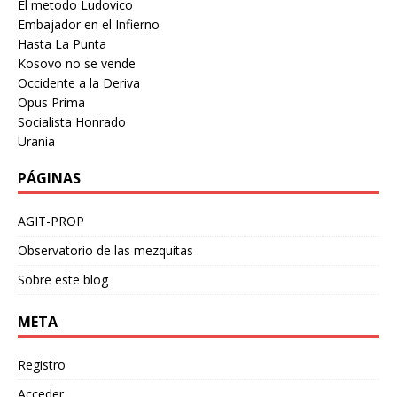
El metodo Ludovico
Embajador en el Infierno
Hasta La Punta
Kosovo no se vende
Occidente a la Deriva
Opus Prima
Socialista Honrado
Urania
PÁGINAS
AGIT-PROP
Observatorio de las mezquitas
Sobre este blog
META
Registro
Acceder