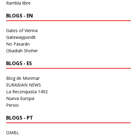
Rambla libre
BLOGS - EN
Gates of Vienna
Gatewaypundit
No Pasarán
Obadiah Shoher
BLOGS - ES
Blog de Monmar
EURABIAN NEWS
La Reconquista 1492
Nueva Europa
Persio
BLOGS - PT
OMBL