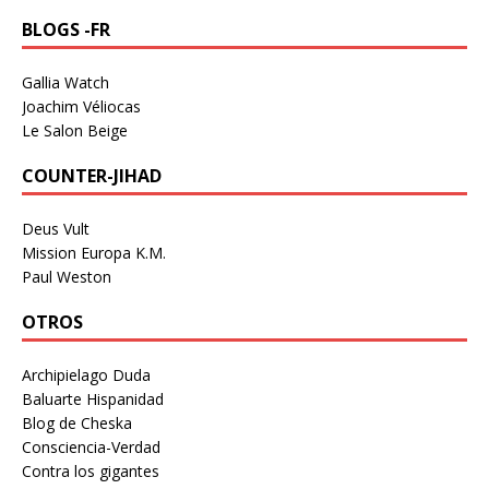
BLOGS -FR
Gallia Watch
Joachim Véliocas
Le Salon Beige
COUNTER-JIHAD
Deus Vult
Mission Europa K.M.
Paul Weston
OTROS
Archipielago Duda
Baluarte Hispanidad
Blog de Cheska
Consciencia-Verdad
Contra los gigantes