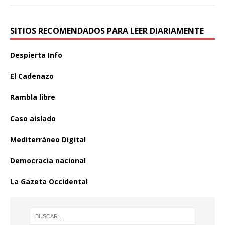
SITIOS RECOMENDADOS PARA LEER DIARIAMENTE
Despierta Info
El Cadenazo
Rambla libre
Caso aislado
Mediterráneo Digital
Democracia nacional
La Gazeta Occidental