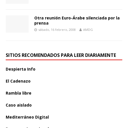
Otra reunión Euro-Árabe silenciada por la
prensa
sábado, 16 febrero, 2008
AMDG
SITIOS RECOMENDADOS PARA LEER DIARIAMENTE
Despierta Info
El Cadenazo
Rambla libre
Caso aislado
Mediterráneo Digital