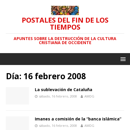
POSTALES DEL FIN DE LOS
TIEMPOS
APUNTES SOBRE LA DESTRUCCIÓN DE LA CULTURA
CRISTIANA DE OCCIDENTE
Día: 16 febrero 2008
La sublevación de Cataluña
sábado, 16 febrero, 2008
AMDG
Imanes a comisión de la “banca islámica”
sábado, 16 febrero, 2008
AMDG