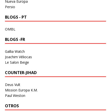
Nueva Europa
Persio
BLOGS - PT
OMBL
BLOGS -FR
Gallia Watch
Joachim Véliocas
Le Salon Beige
COUNTER-JIHAD
Deus Vult
Mission Europa K.M.
Paul Weston
OTROS