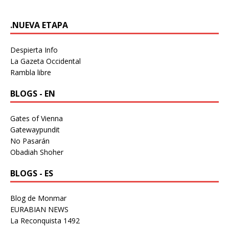
.NUEVA ETAPA
Despierta Info
La Gazeta Occidental
Rambla libre
BLOGS - EN
Gates of Vienna
Gatewaypundit
No Pasarán
Obadiah Shoher
BLOGS - ES
Blog de Monmar
EURABIAN NEWS
La Reconquista 1492