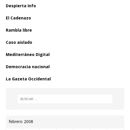
Despierta Info
El Cadenazo
Rambla libre
Caso aislado
Mediterráneo Digital
Democracia nacional
La Gazeta Occidental
febrero 2008