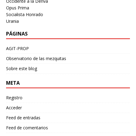
Occidente a la Deriva
Opus Prima
Socialista Honrado
Urania
PÁGINAS
AGIT-PROP
Observatorio de las mezquitas
Sobre este blog
META
Registro
Acceder
Feed de entradas
Feed de comentarios