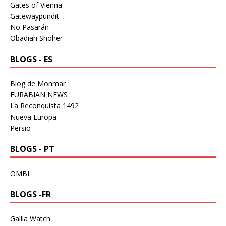
Gates of Vienna
Gatewaypundit
No Pasarán
Obadiah Shoher
BLOGS - ES
Blog de Monmar
EURABIAN NEWS
La Reconquista 1492
Nueva Europa
Persio
BLOGS - PT
OMBL
BLOGS -FR
Gallia Watch