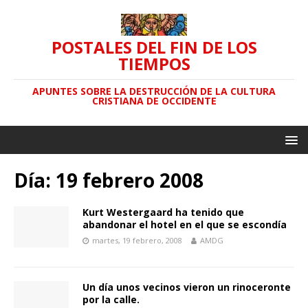
POSTALES DEL FIN DE LOS
TIEMPOS
APUNTES SOBRE LA DESTRUCCIÓN DE LA CULTURA
CRISTIANA DE OCCIDENTE
Día: 19 febrero 2008
Kurt Westergaard ha tenido que
abandonar el hotel en el que se escondía
martes, 19 febrero, 2008
AMDG
Un día unos vecinos vieron un rinoceronte
por la calle.