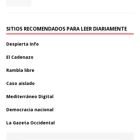
SITIOS RECOMENDADOS PARA LEER DIARIAMENTE
Despierta Info
El Cadenazo
Rambla libre
Caso aislado
Mediterráneo Digital
Democracia nacional
La Gazeta Occidental