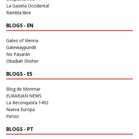
La Gazeta Occidental
Rambla libre
BLOGS - EN
Gates of Vienna
Gatewaypundit
No Pasarán
Obadiah Shoher
BLOGS - ES
Blog de Monmar
EURABIAN NEWS
La Reconquista 1492
Nueva Europa
Persio
BLOGS - PT