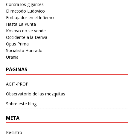
Contra los gigantes
El metodo Ludovico
Embajador en el Infierno
Hasta La Punta
Kosovo no se vende
Occidente a la Deriva
Opus Prima
Socialista Honrado
Urania
PÁGINAS
AGIT-PROP
Observatorio de las mezquitas
Sobre este blog
META
Registro