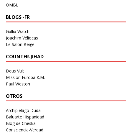
OMBL
BLOGS -FR
Gallia Watch
Joachim Véliocas
Le Salon Beige
COUNTER-JIHAD
Deus Vult
Mission Europa K.M.
Paul Weston
OTROS
Archipielago Duda
Baluarte Hispanidad
Blog de Cheska
Consciencia-Verdad