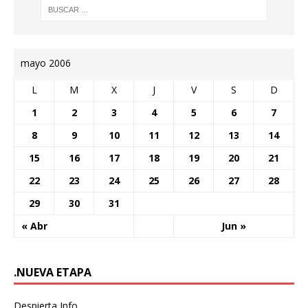
mayo 2006
L
M
X
J
V
S
D
1
2
3
4
5
6
7
8
9
10
11
12
13
14
15
16
17
18
19
20
21
22
23
24
25
26
27
28
29
30
31
« Abr
Jun »
.NUEVA ETAPA
Despierta Info