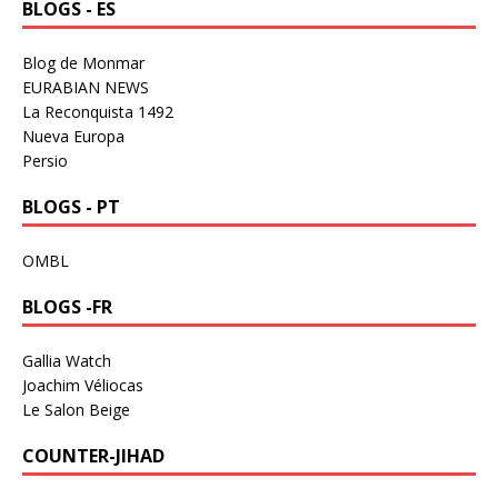
BLOGS - ES
Blog de Monmar
EURABIAN NEWS
La Reconquista 1492
Nueva Europa
Persio
BLOGS - PT
OMBL
BLOGS -FR
Gallia Watch
Joachim Véliocas
Le Salon Beige
COUNTER-JIHAD