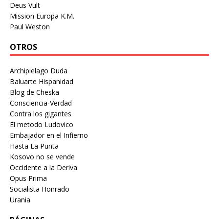
Deus Vult
Mission Europa K.M.
Paul Weston
OTROS
Archipielago Duda
Baluarte Hispanidad
Blog de Cheska
Consciencia-Verdad
Contra los gigantes
El metodo Ludovico
Embajador en el Infierno
Hasta La Punta
Kosovo no se vende
Occidente a la Deriva
Opus Prima
Socialista Honrado
Urania