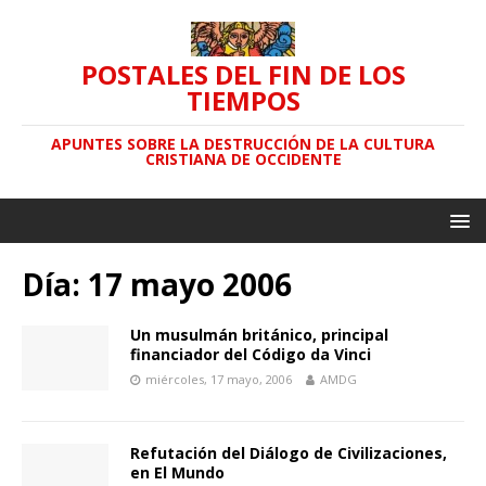
POSTALES DEL FIN DE LOS
TIEMPOS
APUNTES SOBRE LA DESTRUCCIÓN DE LA CULTURA
CRISTIANA DE OCCIDENTE
Día: 17 mayo 2006
Un musulmán británico, principal
financiador del Código da Vinci
miércoles, 17 mayo, 2006
AMDG
Refutación del Diálogo de Civilizaciones,
en El Mundo