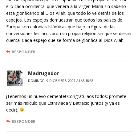
ello cada occidental que venera a la virgen Maria sin saberlo
esta glorificando al Dios Allah, que todo lo ve detrás de los
espejos. Los espejos demuestran que todos los países de
Europa son colonias Islámicas que bajo la figura de las
conversiones les inculcaron su propia religión sin que se dieran
cuenta. Cada espejo que se forma se glorifica al Dios Allah.
RESPONDER
Madrugador
DOMINGO, 9 DICIEMBRE, 2007 A LAS 18:36
¡Tenemos un nuevo demente! Congratulaos todos: promete
ser más ridículo que Extraviada y Batracio juntos (y ya es
decir).
RESPONDER