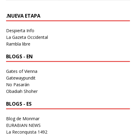
.NUEVA ETAPA
Despierta Info
La Gazeta Occidental
Rambla libre
BLOGS - EN
Gates of Vienna
Gatewaypundit
No Pasarán
Obadiah Shoher
BLOGS - ES
Blog de Monmar
EURABIAN NEWS
La Reconquista 1492