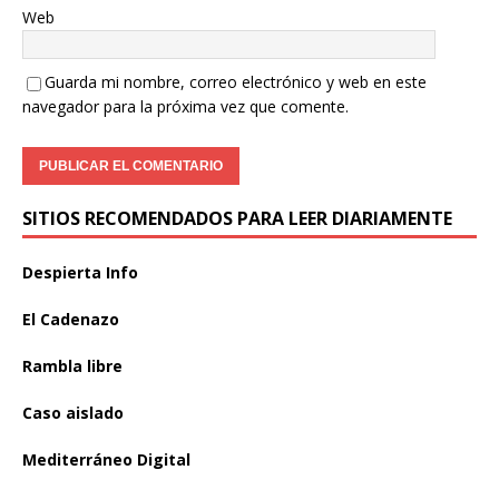
Web
Guarda mi nombre, correo electrónico y web en este
navegador para la próxima vez que comente.
SITIOS RECOMENDADOS PARA LEER DIARIAMENTE
Despierta Info
El Cadenazo
Rambla libre
Caso aislado
Mediterráneo Digital