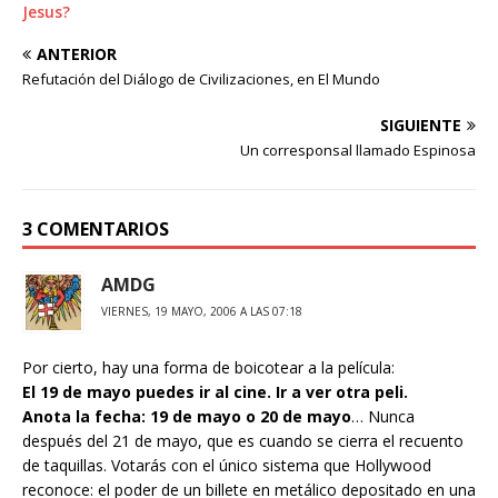
Jesus?
ANTERIOR
Refutación del Diálogo de Civilizaciones, en El Mundo
SIGUIENTE
Un corresponsal llamado Espinosa
3 COMENTARIOS
AMDG
VIERNES, 19 MAYO, 2006 A LAS 07:18
Por cierto, hay una forma de boicotear a la película:
El 19 de mayo puedes ir al cine. Ir a ver otra peli.
Anota la fecha: 19 de mayo o 20 de mayo
… Nunca
después del 21 de mayo, que es cuando se cierra el recuento
de taquillas. Votarás con el único sistema que Hollywood
reconoce: el poder de un billete en metálico depositado en una