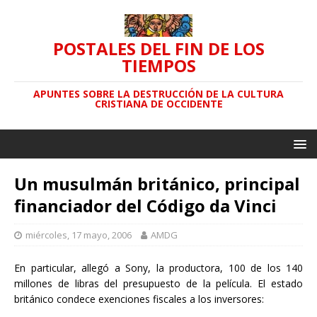
POSTALES DEL FIN DE LOS
TIEMPOS
APUNTES SOBRE LA DESTRUCCIÓN DE LA CULTURA
CRISTIANA DE OCCIDENTE
Un musulmán británico, principal
financiador del Código da Vinci
miércoles, 17 mayo, 2006
AMDG
En particular, allegó a Sony, la productora, 100 de los 140
millones de libras del presupuesto de la película. El estado
británico condece exenciones fiscales a los inversores: