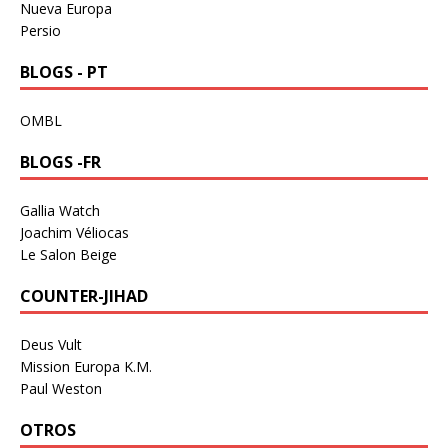
Nueva Europa
Persio
BLOGS - PT
OMBL
BLOGS -FR
Gallia Watch
Joachim Véliocas
Le Salon Beige
COUNTER-JIHAD
Deus Vult
Mission Europa K.M.
Paul Weston
OTROS