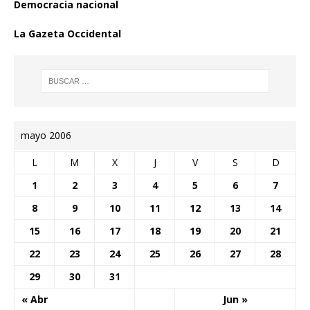
Democracia nacional
La Gazeta Occidental
mayo 2006
L
M
X
J
V
S
D
1
2
3
4
5
6
7
8
9
10
11
12
13
14
15
16
17
18
19
20
21
22
23
24
25
26
27
28
29
30
31
« Abr
Jun »