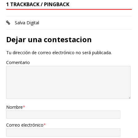
1 TRACKBACK / PINGBACK
Salva Digital
Dejar una contestacion
Tu dirección de correo electrónico no será publicada.
Comentario
Nombre
*
Correo electrónico
*