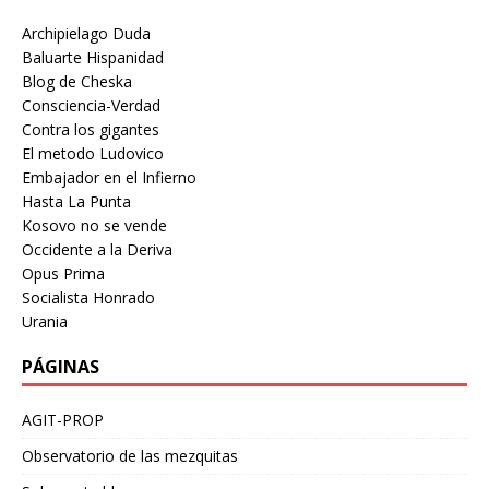
Archipielago Duda
Baluarte Hispanidad
Blog de Cheska
Consciencia-Verdad
Contra los gigantes
El metodo Ludovico
Embajador en el Infierno
Hasta La Punta
Kosovo no se vende
Occidente a la Deriva
Opus Prima
Socialista Honrado
Urania
PÁGINAS
AGIT-PROP
Observatorio de las mezquitas