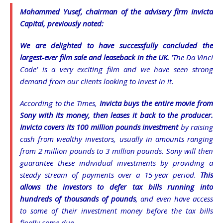
Mohammed Yusef, chairman of the advisery firm Invicta
Capital, previously noted:
We are delighted to have successfully concluded the
largest-ever film sale and leaseback in the UK.
'The Da Vinci
Code' is a very exciting film and we have seen strong
demand from our clients looking to invest in it.
According to the Times,
Invicta buys the entire movie from
Sony with its money, then leases it back to the producer.
Invicta covers its 100 million pounds investment
by raising
cash from wealthy investors, usually in amounts ranging
from 2 million pounds to 3 million pounds. Sony will then
guarantee these individual investments by providing a
steady stream of payments over a 15-year period.
This
allows the investors to defer tax bills running into
hundreds of thousands of pounds
, and even have access
to some of their investment money before the tax bills
finally come due.