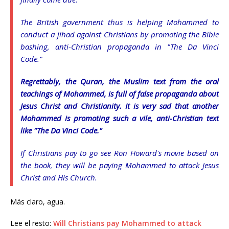
The British government thus is helping Mohammed to
conduct a jihad against Christians by promoting the Bible
bashing, anti-Christian propaganda in "The Da Vinci
Code."
Regrettably, the Quran, the Muslim text from the oral
teachings of Mohammed, is full of false propaganda about
Jesus Christ and Christianity. It is very sad that another
Mohammed is promoting such a vile, anti-Christian text
like "The Da Vinci Code."
If Christians pay to go see Ron Howard's movie based on
the book, they will be paying Mohammed to attack Jesus
Christ and His Church.
Más claro, agua.
Lee el resto:
Will Christians pay Mohammed to attack