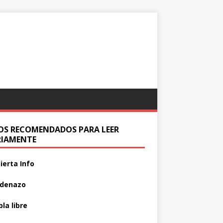
IOS RECOMENDADOS PARA LEER
RIAMENTE
ierta Info
adenazo
la libre