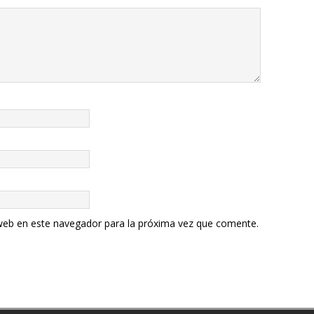
web en este navegador para la próxima vez que comente.