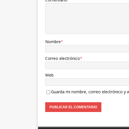
Nombre
*
Correo electrónico
*
Web
Guarda mi nombre, correo electrónico y 