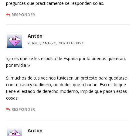
preguntas que practicamente se responden solas.
RESPONDER
Antón
VIERNES, 2 MARZO, 2007 A LAS 19:21
«¿o es que se les espulso de España por lo buenos que eran,
por invidia?»
Si muchos de tus vecinos tuviesen un pretexto para quedarse
con tu casa y tu dinero, no dudes que o harían. Eso es lo que
tiene el estado de derecho moderno, impide que pasen estas
cosas.
RESPONDER
Antón