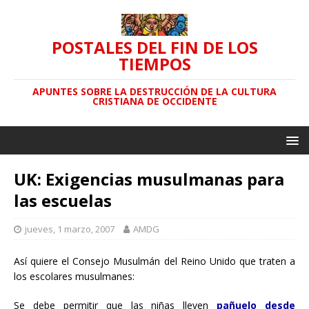
POSTALES DEL FIN DE LOS
TIEMPOS
APUNTES SOBRE LA DESTRUCCIÓN DE LA CULTURA
CRISTIANA DE OCCIDENTE
UK: Exigencias musulmanas para
las escuelas
jueves, 1 marzo, 2007
AMDG
Así quiere el Consejo Musulmán del Reino Unido que traten a
los escolares musulmanes:
Se debe permitir que las niñas lleven
pañuelo desde