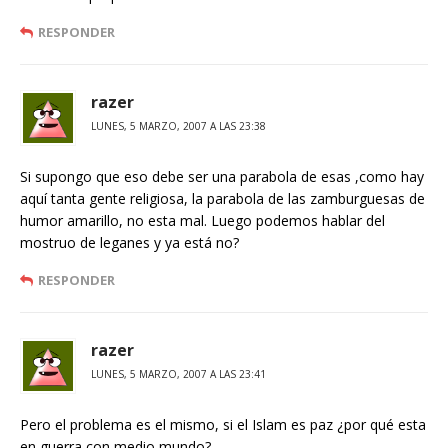
RESPONDER
razer
LUNES, 5 MARZO, 2007 A LAS 23:38
Si supongo que eso debe ser una parabola de esas ,como hay
aquí tanta gente religiosa, la parabola de las zamburguesas de
humor amarillo, no esta mal. Luego podemos hablar del
mostruo de leganes y ya está no?
RESPONDER
razer
LUNES, 5 MARZO, 2007 A LAS 23:41
Pero el problema es el mismo, si el Islam es paz ¿por qué esta
en guerra con medio mundo?