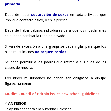
primaria
.
Debe de haber
separación de sexos
en toda actividad que
implique contacto físico, y en la piscina.
Debe de haber cabinas individuales para que los musulmanes
se puedan cambiar la ropa en privado.
Si van de excursión a una granja se debe vigilar para que los
nilos musulmanes
no toquen cerdos
.
Se debe permitir a los padres que retiren a sus hijos de las
clases de música.
Los niños musulmanes no deben ser obligados a dibujar
figuras humanas.
Muslim Council of Britain issues new school guidelines
ANTERIOR
La ayuda financiera a la Autoridad Palestina