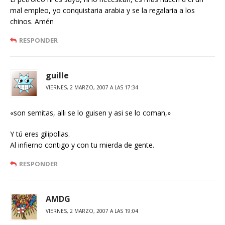
mal empleo, yo conquistaria arabia y se la regalaria a los
chinos. Amén
RESPONDER
guille
VIERNES, 2 MARZO, 2007 A LAS 17:34
«son semitas, alli se lo guisen y asi se lo coman,»
Y tú eres gilipollas.
Al infierno contigo y con tu mierda de gente.
RESPONDER
AMDG
VIERNES, 2 MARZO, 2007 A LAS 19:04