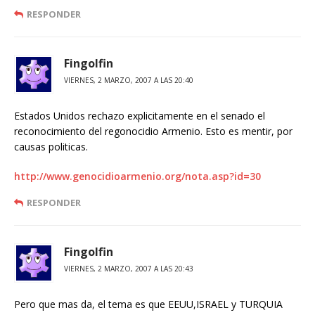
RESPONDER
Fingolfin
VIERNES, 2 MARZO, 2007 A LAS 20:40
Estados Unidos rechazo explicitamente en el senado el
reconocimiento del regonocidio Armenio. Esto es mentir, por
causas politicas.
http://www.genocidioarmenio.org/nota.asp?id=30
RESPONDER
Fingolfin
VIERNES, 2 MARZO, 2007 A LAS 20:43
Pero que mas da, el tema es que EEUU,ISRAEL y TURQUIA