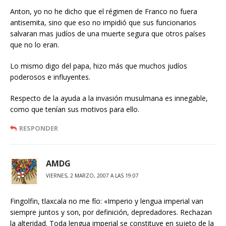
Anton, yo no he dicho que el régimen de Franco no fuera
antisemita, sino que eso no impidió que sus funcionarios
salvaran mas judíos de una muerte segura que otros países
que no lo eran.
Lo mismo digo del papa, hizo más que muchos judíos
poderosos e influyentes.
Respecto de la ayuda a la invasión musulmana es innegable,
como que tenían sus motivos para ello.
RESPONDER
AMDG
VIERNES, 2 MARZO, 2007 A LAS 19:07
Fingolfin, tlaxcala no me fío: «Imperio y lengua imperial van
siempre juntos y son, por definición, depredadores. Rechazan
la alteridad. Toda lengua imperial se constituye en sujeto de la