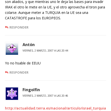
son aliados, y que mientras uno le deja las bases para invadir
IRAK el otro le mete en la UE, y el otro aprovecha el tiron para
colarse. Aunque meter a TURQUIA en la UE sea una
CATASTROFE para los EUROPEOS.
RESPONDER
Antón
VIERNES, 2 MARZO, 2007 A LAS 20:44
Yo no hsable de EEUU
RESPONDER
Fingolfin
VIERNES, 2 MARZO, 2007 A LAS 20:46
http://actualidad.terra.es/nacional/articulo/israel_turquia