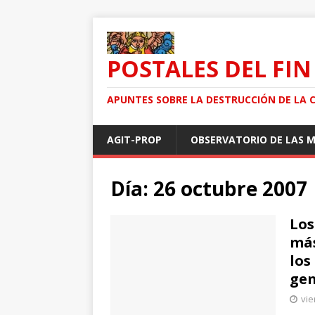
POSTALES DEL FIN
APUNTES SOBRE LA DESTRUCCIÓN DE LA 
AGIT-PROP
OBSERVATORIO DE LAS 
Día: 26 octubre 2007
Los
más
los
gen
vie