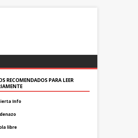
IOS RECOMENDADOS PARA LEER
RIAMENTE
ierta Info
adenazo
la libre