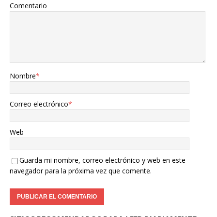
Comentario
Nombre
*
Correo electrónico
*
Web
Guarda mi nombre, correo electrónico y web en este
navegador para la próxima vez que comente.