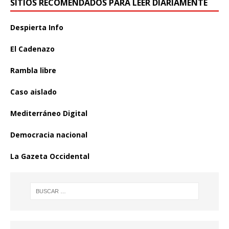
SITIOS RECOMENDADOS PARA LEER DIARIAMENTE
Despierta Info
El Cadenazo
Rambla libre
Caso aislado
Mediterráneo Digital
Democracia nacional
La Gazeta Occidental