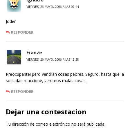
VIERNES, 26 MAYO, 2006 A LAS 07:44
Joder
RESPONDER
Franze
VIERNES, 26 MAYO, 2006 A LAS 15:28
Preocupante! pero vendrán cosas peores. Seguro, hasta que la
sociedad reaccione, veremos malas cosas.
RESPONDER
Dejar una contestacion
Tu dirección de correo electrónico no será publicada.