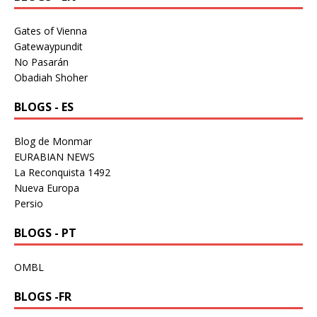
Gates of Vienna
Gatewaypundit
No Pasarán
Obadiah Shoher
BLOGS - ES
Blog de Monmar
EURABIAN NEWS
La Reconquista 1492
Nueva Europa
Persio
BLOGS - PT
OMBL
BLOGS -FR