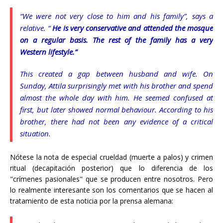
“We were not very close to him and his family”, says a
relative. “
He is very conservative and attended the mosque
on a regular basis. The rest of the family has a very
Western lifestyle.”
This created a gap between husband and wife. On
Sunday, Attila surprisingly met with his brother and spend
almost the whole day with him. He seemed confused at
first, but later showed normal behaviour. According to his
brother, there had not been any evidence of a critical
situation.
Nótese la nota de especial crueldad (muerte a palos) y crimen
ritual (decapitación posterior) que lo diferencia de los
"crímenes pasionales" que se producen entre nosotros. Pero
lo realmente interesante son los comentarios que se hacen al
tratamiento de esta noticia por la prensa alemana: