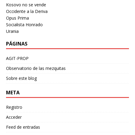
Kosovo no se vende
Occidente a la Deriva
Opus Prima
Socialista Honrado
Urania
PÁGINAS
AGIT-PROP
Observatorio de las mezquitas
Sobre este blog
META
Registro
Acceder
Feed de entradas