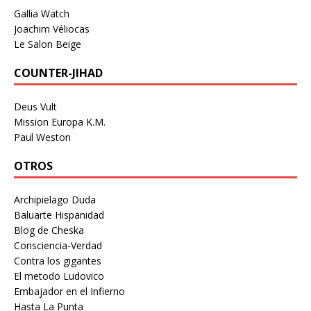
Gallia Watch
Joachim Véliocas
Le Salon Beige
COUNTER-JIHAD
Deus Vult
Mission Europa K.M.
Paul Weston
OTROS
Archipielago Duda
Baluarte Hispanidad
Blog de Cheska
Consciencia-Verdad
Contra los gigantes
El metodo Ludovico
Embajador en el Infierno
Hasta La Punta