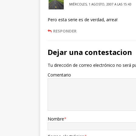
MIÉRCOLES, 1 AGOSTO, 2007 A LAS 15:43
Pero esta serie es de verdad, arrea!
RESPONDER
Dejar una contestacion
Tu dirección de correo electrónico no será p
Comentario
Nombre
*