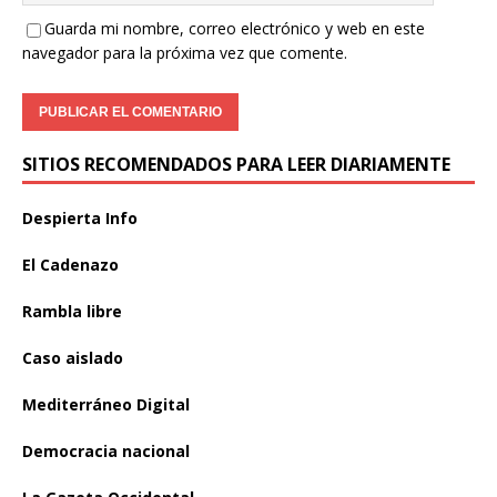
Guarda mi nombre, correo electrónico y web en este
navegador para la próxima vez que comente.
SITIOS RECOMENDADOS PARA LEER DIARIAMENTE
Despierta Info
El Cadenazo
Rambla libre
Caso aislado
Mediterráneo Digital
Democracia nacional