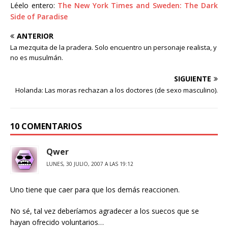
Léelo entero:
The New York Times and Sweden: The Dark
Side of Paradise
ANTERIOR
La mezquita de la pradera. Solo encuentro un personaje realista, y
no es musulmán.
SIGUIENTE
Holanda: Las moras rechazan a los doctores (de sexo masculino).
10 COMENTARIOS
Qwer
LUNES, 30 JULIO, 2007 A LAS 19:12
Uno tiene que caer para que los demás reaccionen.
No sé, tal vez deberíamos agradecer a los suecos que se
hayan ofrecido voluntarios…