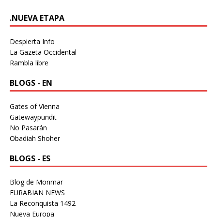
.NUEVA ETAPA
Despierta Info
La Gazeta Occidental
Rambla libre
BLOGS - EN
Gates of Vienna
Gatewaypundit
No Pasarán
Obadiah Shoher
BLOGS - ES
Blog de Monmar
EURABIAN NEWS
La Reconquista 1492
Nueva Europa