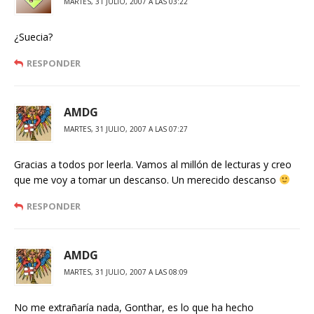
MARTES, 31 JULIO, 2007 A LAS 03:22
¿Suecia?
RESPONDER
AMDG
MARTES, 31 JULIO, 2007 A LAS 07:27
Gracias a todos por leerla. Vamos al millón de lecturas y creo
que me voy a tomar un descanso. Un merecido descanso
RESPONDER
AMDG
MARTES, 31 JULIO, 2007 A LAS 08:09
No me extrañaría nada, Gonthar, es lo que ha hecho