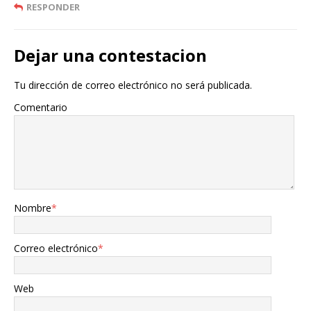
RESPONDER
Dejar una contestacion
Tu dirección de correo electrónico no será publicada.
Comentario
Nombre
*
Correo electrónico
*
Web