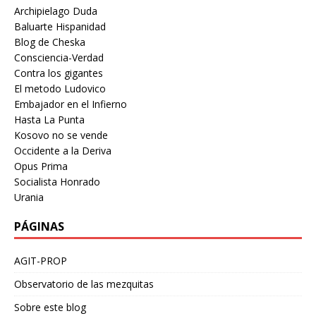
Archipielago Duda
Baluarte Hispanidad
Blog de Cheska
Consciencia-Verdad
Contra los gigantes
El metodo Ludovico
Embajador en el Infierno
Hasta La Punta
Kosovo no se vende
Occidente a la Deriva
Opus Prima
Socialista Honrado
Urania
PÁGINAS
AGIT-PROP
Observatorio de las mezquitas
Sobre este blog