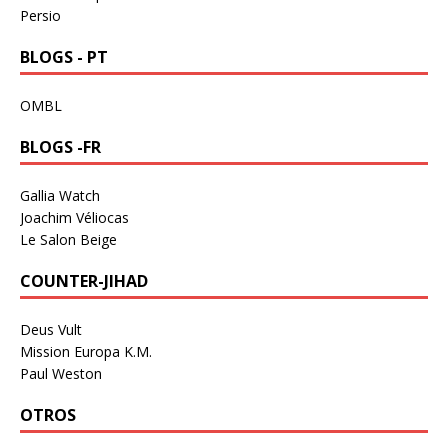
Persio
BLOGS - PT
OMBL
BLOGS -FR
Gallia Watch
Joachim Véliocas
Le Salon Beige
COUNTER-JIHAD
Deus Vult
Mission Europa K.M.
Paul Weston
OTROS