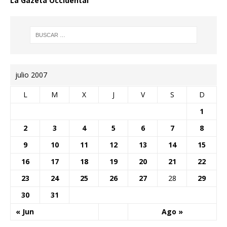
La Gazeta Occidental
julio 2007
L
M
X
J
V
S
D
1
2
3
4
5
6
7
8
9
10
11
12
13
14
15
16
17
18
19
20
21
22
23
24
25
26
27
28
29
30
31
« Jun
Ago »