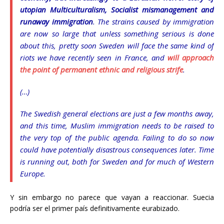
utopian Multiculturalism, Socialist mismanagement and
runaway immigration
. The strains caused by immigration
are now so large that unless something serious is done
about this, pretty soon Sweden will face the same kind of
riots we have recently seen in France, and
will approach
the point of permanent ethnic and religious strife
.
(…)
The Swedish general elections are just a few months away,
and this time, Muslim immigration needs to be raised to
the very top of the public agenda. Failing to do so now
could have potentially disastrous consequences later. Time
is running out, both for Sweden and for much of Western
Europe.
Y sin embargo no parece que vayan a reaccionar. Suecia
podría ser el primer país definitivamente eurabizado.