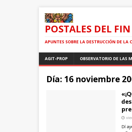
POSTALES DEL FIN
APUNTES SOBRE LA DESTRUCCIÓN DE LA 
AGIT-PROP
OBSERVATORIO DE LAS 
Día: 16 noviembre 2
«¡Q
des
pre
vie
Dí ay