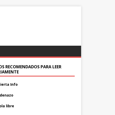
IOS RECOMENDADOS PARA LEER
RIAMENTE
ierta Info
adenazo
la libre