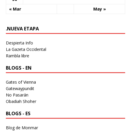
« Mar
May »
.NUEVA ETAPA
Despierta Info
La Gazeta Occidental
Rambla libre
BLOGS - EN
Gates of Vienna
Gatewaypundit
No Pasarán
Obadiah Shoher
BLOGS - ES
Blog de Monmar