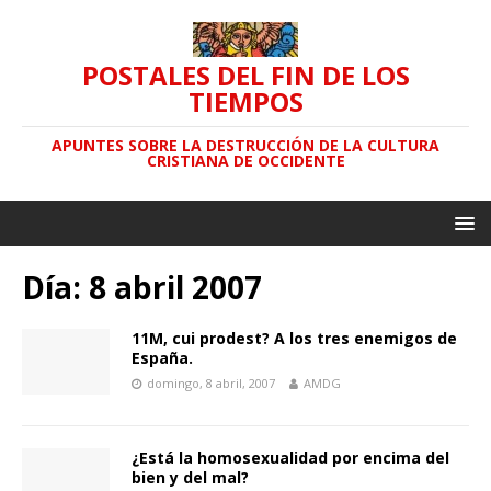
POSTALES DEL FIN DE LOS
TIEMPOS
APUNTES SOBRE LA DESTRUCCIÓN DE LA CULTURA
CRISTIANA DE OCCIDENTE
Día: 8 abril 2007
11M, cui prodest? A los tres enemigos de
España.
domingo, 8 abril, 2007
AMDG
¿Está la homosexualidad por encima del
bien y del mal?