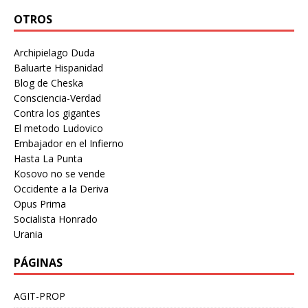
OTROS
Archipielago Duda
Baluarte Hispanidad
Blog de Cheska
Consciencia-Verdad
Contra los gigantes
El metodo Ludovico
Embajador en el Infierno
Hasta La Punta
Kosovo no se vende
Occidente a la Deriva
Opus Prima
Socialista Honrado
Urania
PÁGINAS
AGIT-PROP