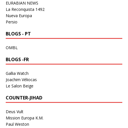
EURABIAN NEWS
La Reconquista 1492
Nueva Europa
Persio
BLOGS - PT
OMBL
BLOGS -FR
Gallia Watch
Joachim Véliocas
Le Salon Beige
COUNTER-JIHAD
Deus Vult
Mission Europa K.M.
Paul Weston