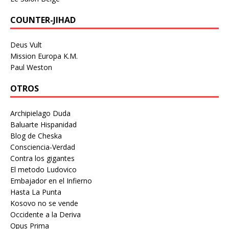
COUNTER-JIHAD
Deus Vult
Mission Europa K.M.
Paul Weston
OTROS
Archipielago Duda
Baluarte Hispanidad
Blog de Cheska
Consciencia-Verdad
Contra los gigantes
El metodo Ludovico
Embajador en el Infierno
Hasta La Punta
Kosovo no se vende
Occidente a la Deriva
Opus Prima