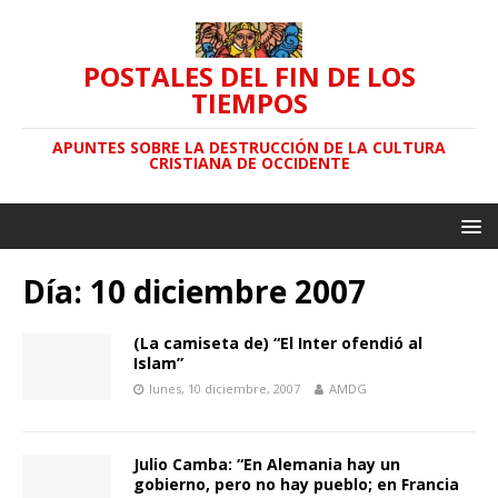
POSTALES DEL FIN DE LOS
TIEMPOS
APUNTES SOBRE LA DESTRUCCIÓN DE LA CULTURA
CRISTIANA DE OCCIDENTE
Día: 10 diciembre 2007
(La camiseta de) “El Inter ofendió al
Islam”
lunes, 10 diciembre, 2007
AMDG
Julio Camba: “En Alemania hay un
gobierno, pero no hay pueblo; en Francia