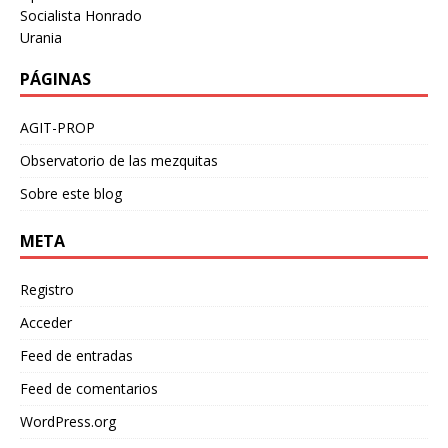
Socialista Honrado
Urania
PÁGINAS
AGIT-PROP
Observatorio de las mezquitas
Sobre este blog
META
Registro
Acceder
Feed de entradas
Feed de comentarios
WordPress.org