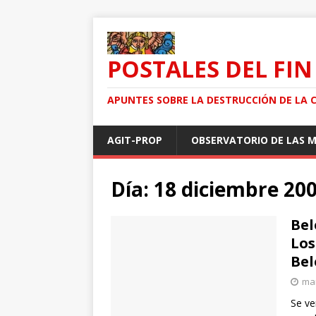
POSTALES DEL FIN
APUNTES SOBRE LA DESTRUCCIÓN DE LA 
AGIT-PROP
OBSERVATORIO DE LAS 
Día: 18 diciembre 20
Bel
Los
Bel
mar
Se ve