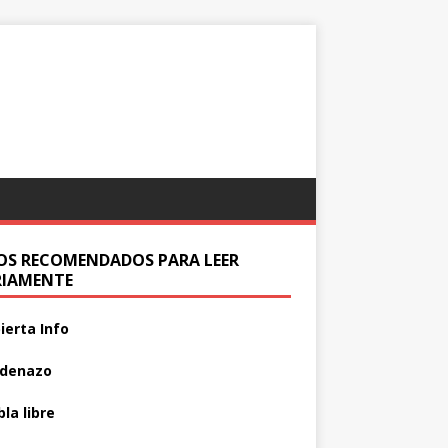
IOS RECOMENDADOS PARA LEER
RIAMENTE
ierta Info
adenazo
la libre